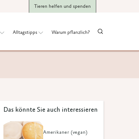
Tieren helfen und spenden
Alltagstipps
Warum pflanzlich?
Das könnte Sie auch interessieren
Amerikaner (vegan)