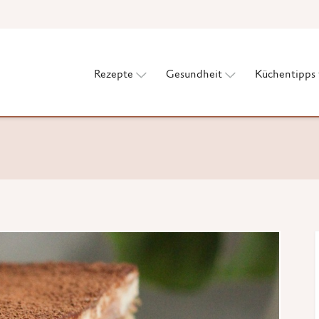
Rezepte
Gesundheit
Küchentipps