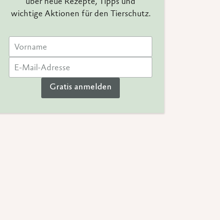
über neue Rezepte, Tipps und
wichtige Aktionen für den Tierschutz.
Gratis anmelden