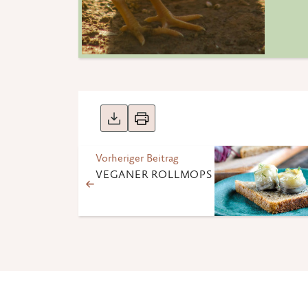
Vorheriger Beitrag
VEGANER ROLLMOPS