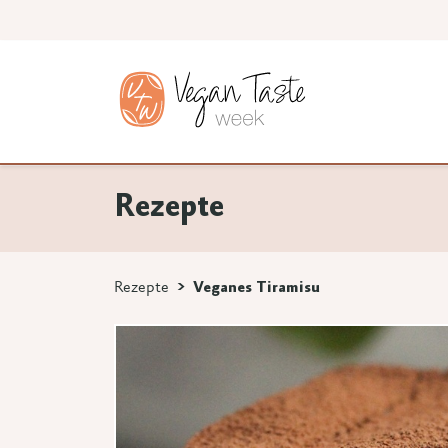
Rezepte
Rezepte
Veganes Tiramisu