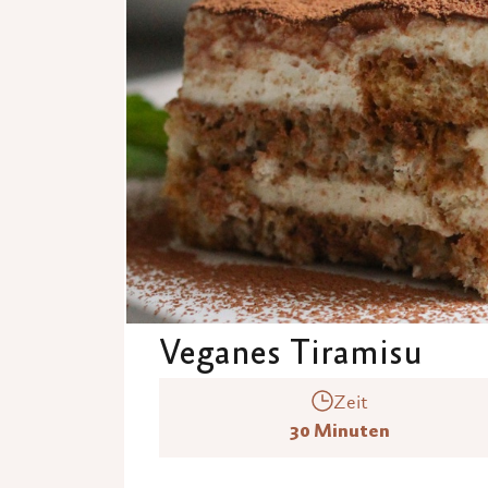
Veganes Tiramisu
Zeit
30 Minuten