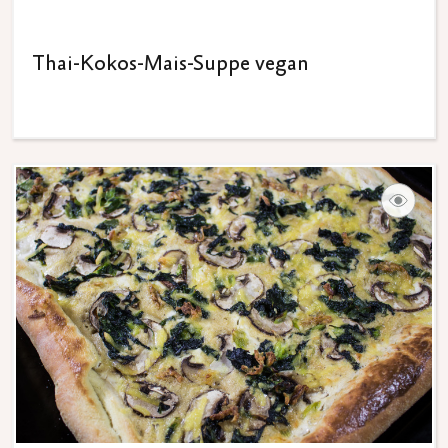
Thai-Kokos-Mais-Suppe vegan