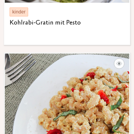
kinder
Kohlrabi-Gratin mit Pesto