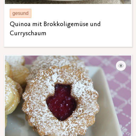
gesund
Quinoa mit Brokkoligemüse und
Curryschaum