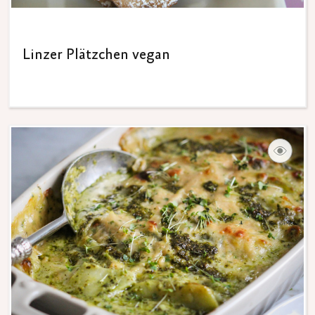
Linzer Plätzchen vegan