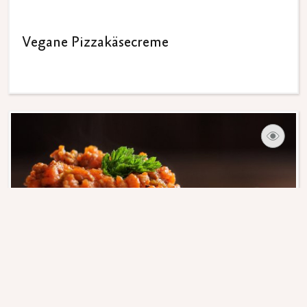
Vegane Pizzakäsecreme