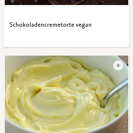
Schokoladencremetorte vegan