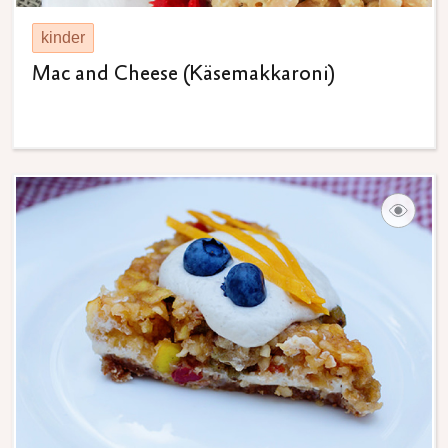
kinder
Mac and Cheese (Käsemakkaroni)