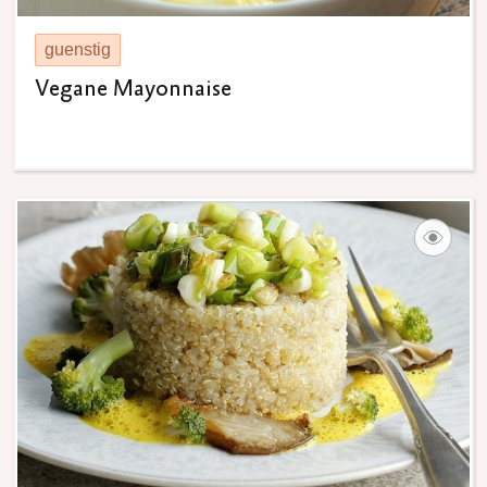
guenstig
Vegane Mayonnaise