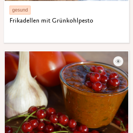
gesund
Frikadellen mit Grünkohlpesto