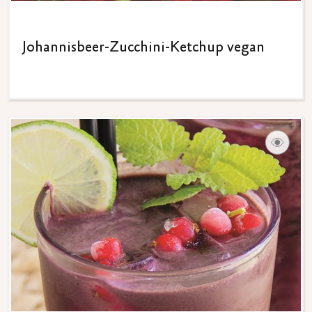
Johannisbeer-Zucchini-Ketchup vegan