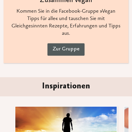
Zusammen vegan
Kommen Sie in die Facebook-Gruppe »Vegan
Tipps für alle« und tauschen Sie mit
Gleichgesinnten Rezepte, Erfahrungen und Tipps
aus.
Zur Gruppe
Inspirationen