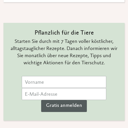
Pflanzlich für die Tiere
Starten Sie durch mit 7 Tagen voller köstlicher,
alltagstauglicher Rezepte. Danach informieren wir
Sie monatlich über neue Rezepte, Tipps und
wichtige Aktionen für den Tierschutz.
Gratis anmelden