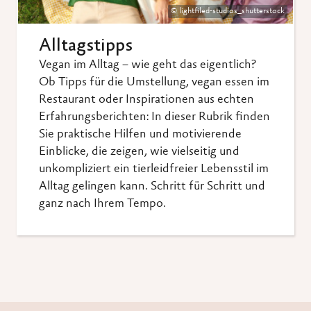
© lightfiled-studios_shutterstock
Alltagstipps
Vegan im Alltag – wie geht das eigentlich?
Ob Tipps für die Umstellung, vegan essen im
Restaurant oder Inspirationen aus echten
Erfahrungsberichten: In dieser Rubrik finden
Sie praktische Hilfen und motivierende
Einblicke, die zeigen, wie vielseitig und
unkompliziert ein tierleidfreier Lebensstil im
Alltag gelingen kann. Schritt für Schritt und
ganz nach Ihrem Tempo.