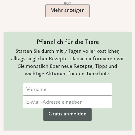
Mehr anzeigen
Pflanzlich für die Tiere
Starten Sie durch mit 7 Tagen voller köstlicher,
alltagstauglicher Rezepte. Danach informieren wir
Sie monatlich über neue Rezepte, Tipps und
wichtige Aktionen für den Tierschutz.
Gratis anmelden