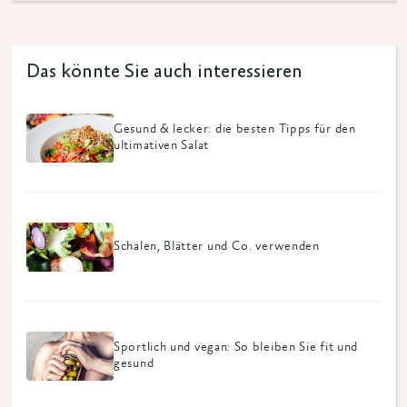
Das könnte Sie auch interessieren
Gesund & lecker: die besten Tipps für den
ultimativen Salat
Schalen, Blätter und Co. verwenden
Sportlich und vegan: So bleiben Sie fit und
gesund