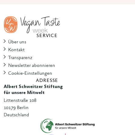
SERVICE
Über uns
Kontakt
Transparenz
Newsletter abonnieren
Cookie-Einstellungen
ADRESSE
Albert Schweitzer Stiftung
für unsere Mitwelt
Littenstraße 108
10179 Berlin
Deutschland