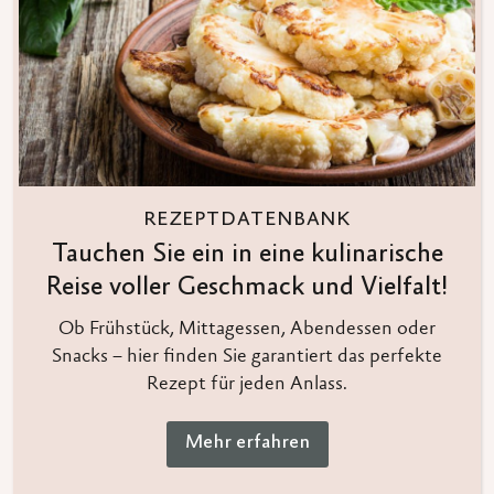
REZEPTDATENBANK
Tauchen Sie ein in eine kulinarische
Reise voller Geschmack und Vielfalt!
Ob Frühstück, Mittagessen, Abendessen oder
Snacks – hier finden Sie garantiert das perfekte
Rezept für jeden Anlass.
Mehr erfahren