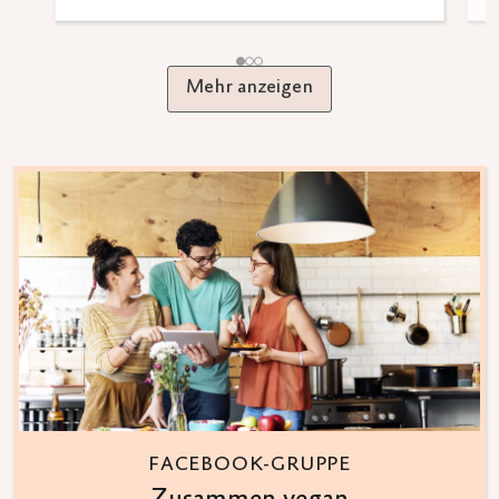
Mehr anzeigen
FACEBOOK-GRUPPE