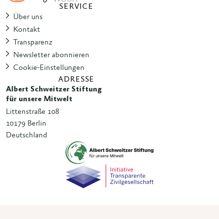
SERVICE
Über uns
Kontakt
Transparenz
Newsletter abonnieren
Cookie-Einstellungen
ADRESSE
Albert Schweitzer Stiftung
für unsere Mitwelt
Littenstraße 108
10179 Berlin
Deutschland
© 2025 · Albert Schweitzer Stiftung für unsere Mitwelt