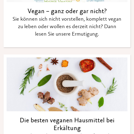
Vegan – ganz oder gar nicht?
Sie können sich nicht vorstellen, komplett vegan
zu leben oder wollen es derzeit nicht? Dann
lesen Sie unsere Ermutigung.
Die besten veganen Hausmittel bei
Erkältung