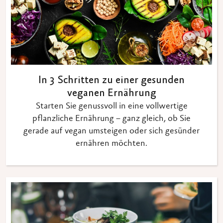
In 3 Schritten zu einer gesunden
veganen Ernährung
Starten Sie genussvoll in eine vollwertige
pflanzliche Ernährung – ganz gleich, ob Sie
gerade auf vegan umsteigen oder sich gesünder
ernähren möchten.