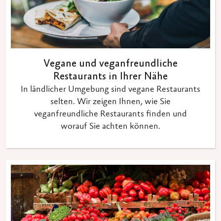
Vegane und veganfreundliche
Restaurants in Ihrer Nähe
In ländlicher Umgebung sind vegane Restaurants
selten. Wir zeigen Ihnen, wie Sie
veganfreundliche Restaurants finden und
worauf Sie achten können.