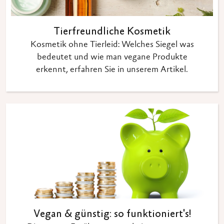
Tierfreundliche Kosmetik
Kosmetik ohne Tierleid: Welches Siegel was
bedeutet und wie man vegane Produkte
erkennt, erfahren Sie in unserem Artikel.
Vegan & günstig: so funktioniert's!