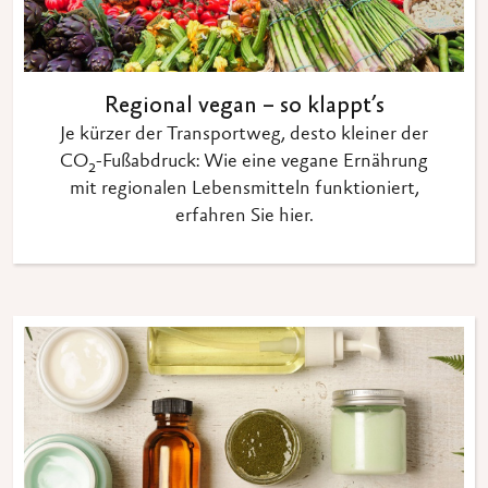
Regional vegan – so klappt’s
Je kürzer der Transportweg, desto kleiner der
CO₂-Fußabdruck: Wie eine vegane Ernährung
mit regionalen Lebensmitteln funktioniert,
erfahren Sie hier.