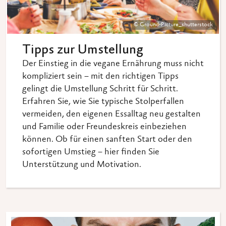
© Ground-Picture_shutterstock
Tipps zur Umstellung
Der Einstieg in die vegane Ernährung muss nicht
kompliziert sein – mit den richtigen Tipps
gelingt die Umstellung Schritt für Schritt.
Erfahren Sie, wie Sie typische Stolperfallen
vermeiden, den eigenen Essalltag neu gestalten
und Familie oder Freundeskreis einbeziehen
können. Ob für einen sanften Start oder den
sofortigen Umstieg – hier finden Sie
Unterstützung und Motivation.