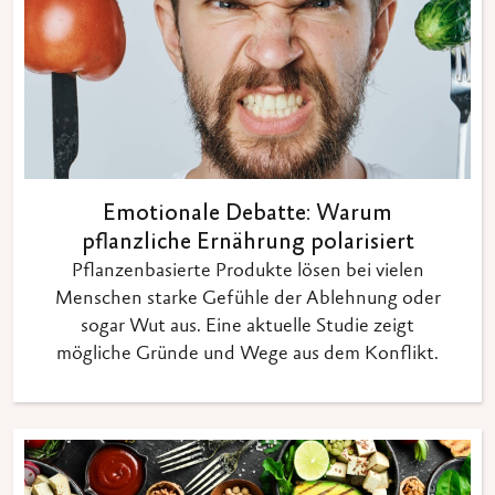
Emotionale Debatte: Warum
pflanzliche Ernährung polarisiert
Pflanzenbasierte Produkte lösen bei vielen
Menschen starke Gefühle der Ablehnung oder
sogar Wut aus. Eine aktuelle Studie zeigt
mögliche Gründe und Wege aus dem Konflikt.