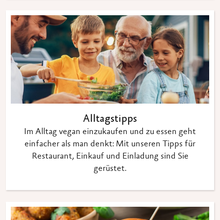
Alltagstipps
Im Alltag vegan einzukaufen und zu essen geht
einfacher als man denkt: Mit unseren Tipps für
Restaurant, Einkauf und Einladung sind Sie
gerüstet.