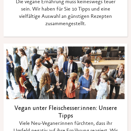
Die vegane Ernährung muss keineswegs teuer
sein. Wir haben für Sie 10 Tipps und eine
vielfältige Auswahl an günstigen Rezepten
zusammengestellt.
Vegan unter Fleischesser:innen: Unsere
Tipps
Viele Neu-Veganer:innen fürchten, dass ihr