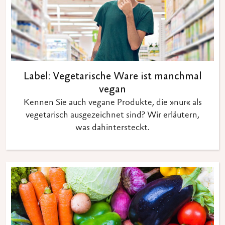
Label: Vegetarische Ware ist manchmal
vegan
Kennen Sie auch vegane Produkte, die »nur« als
vegetarisch ausgezeichnet sind? Wir erläutern,
was dahintersteckt.