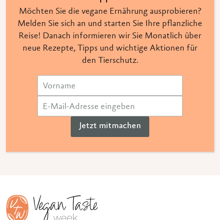
Möchten Sie die vegane Ernährung ausprobieren?
Melden Sie sich an und starten Sie Ihre pflanzliche
Reise! Danach informieren wir Sie Monatlich über
neue Rezepte, Tipps und wichtige Aktionen für
den Tierschutz.
Jetzt mitmachen