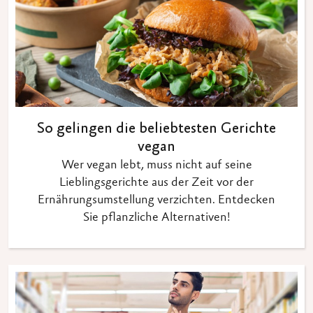
So gelingen die beliebtesten Gerichte
vegan
Wer vegan lebt, muss nicht auf seine
Lieblingsgerichte aus der Zeit vor der
Ernährungsumstellung verzichten. Entdecken
Sie pflanzliche Alternativen!