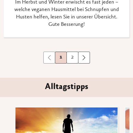
Im Herbst und Winter erwischt es fast jeden –
welche veganen Hausmittel bei Schnupfen und
Husten helfen, lesen Sie in unserer Übersicht.
Gute Besserung!
1
2
Vorherige
Nächste
Alltagstipps