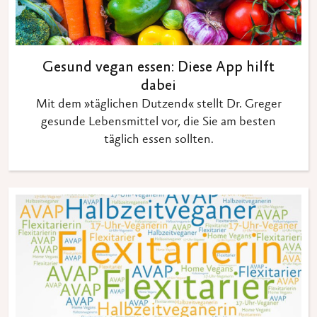
Gesund vegan essen: Diese App hilft
dabei
Mit dem »täglichen Dutzend« stellt Dr. Greger
gesunde Lebensmittel vor, die Sie am besten
täglich essen sollten.