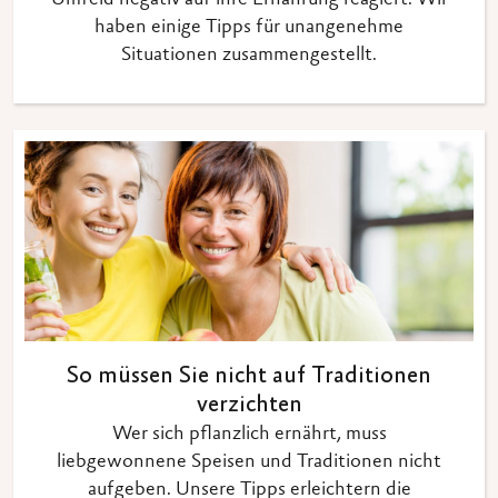
Umfeld negativ auf ihre Ernährung reagiert. Wir
haben einige Tipps für unangenehme
Situationen zusammengestellt.
So müssen Sie nicht auf Traditionen
verzichten
Wer sich pflanzlich ernährt, muss
liebgewonnene Speisen und Traditionen nicht
aufgeben. Unsere Tipps erleichtern die