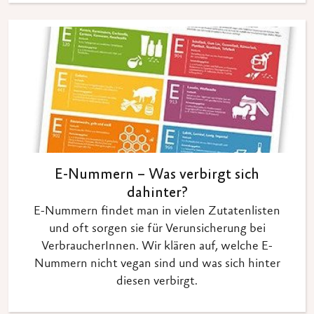
E-Nummern – Was verbirgt sich
dahinter?
E-Nummern findet man in vielen Zutatenlisten
und oft sorgen sie für Verunsicherung bei
VerbraucherInnen. Wir klären auf, welche E-
Nummern nicht vegan sind und was sich hinter
diesen verbirgt.