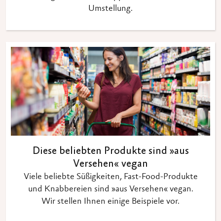
Umstellung.
Diese beliebten Produkte sind »aus
Versehen« vegan
Viele beliebte Süßigkeiten, Fast-Food-Produkte
und Knabbereien sind »aus Versehen« vegan.
Wir stellen Ihnen einige Beispiele vor.