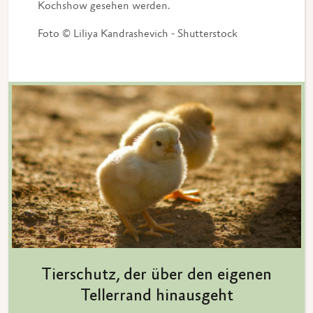
Kochshow gesehen werden.
Foto © Liliya Kandrashevich - Shutterstock
Tierschutz, der über den eigenen
Tellerrand hinausgeht