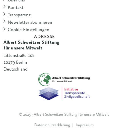
Über uns
Kontakt
Transparenz
Newsletter abonnieren
Cookie-Einstellungen
ADRESSE
Albert Schweitzer Stiftung
für unsere Mitwelt
Littenstraße 108
10179 Berlin
Deutschland
© 2025 · Albert Schweitzer Stiftung für unsere Mitwelt
Datenschutzerklärung
|
Impressum