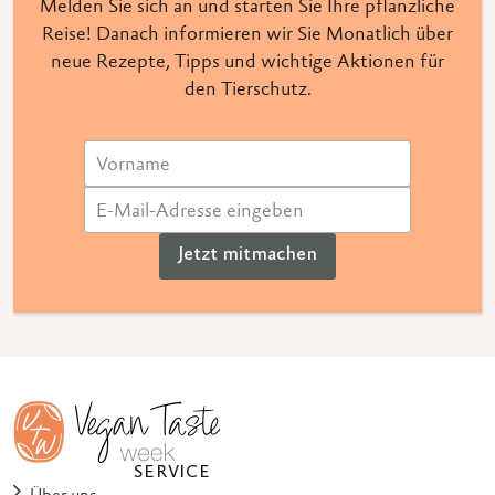
Melden Sie sich an und starten Sie Ihre pflanzliche
Reise! Danach informieren wir Sie Monatlich über
neue Rezepte, Tipps und wichtige Aktionen für
den Tierschutz.
Jetzt mitmachen
SERVICE