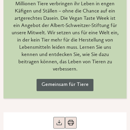
Millionen Tiere verbringen ihr Leben in engen
Käfigen und Ställen – ohne die Chance auf ein
artgerechtes Dasein. Die Vegan Taste Week ist
ein Angebot der Albert-Schweitzer-Stiftung für
unsere Mitwelt. Wir setzen uns für eine Welt ein,
in der kein Tier mehr für die Herstellung von
Lebensmitteln leiden muss. Lernen Sie uns
kennen und entdecken Sie, wie Sie dazu
beitragen können, das Leben von Tieren zu
verbessern.
Gemeinsam für Tiere