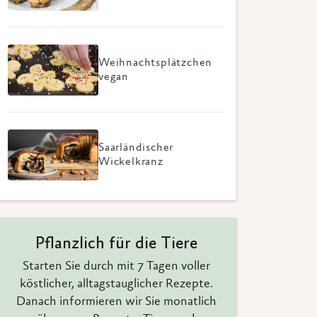
Weihnachtsplätzchen
vegan
Saarländischer
Wickelkranz
Pflanzlich für die Tiere
Starten Sie durch mit 7 Tagen voller
köstlicher, alltagstauglicher Rezepte.
Danach informieren wir Sie monatlich