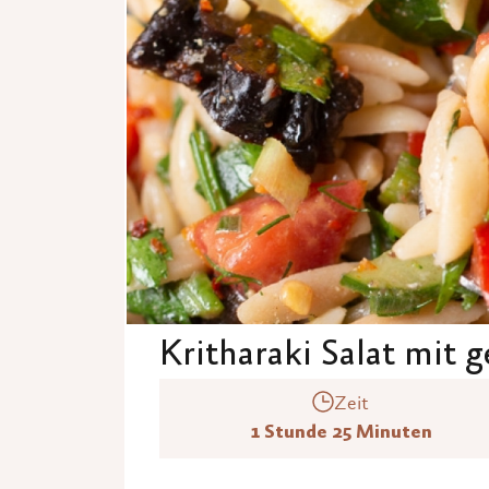
Kritharaki Salat mit 
Zeit
1 Stunde 25 Minuten