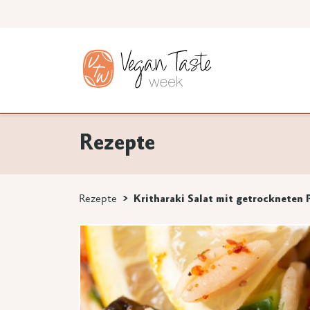
Rezepte
Rezepte
Kritharaki Salat mit getrockneten 