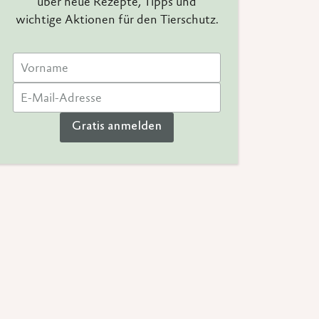
über neue Rezepte, Tipps und
wichtige Aktionen für den Tierschutz.
Gratis anmelden