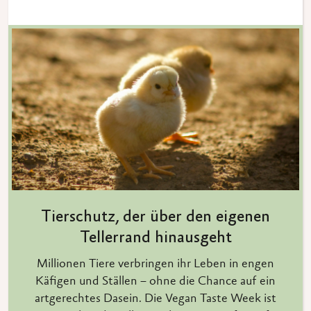
Tierschutz, der über den eigenen
Tellerrand hinausgeht
Millionen Tiere verbringen ihr Leben in engen
Käfigen und Ställen – ohne die Chance auf ein
artgerechtes Dasein. Die Vegan Taste Week ist