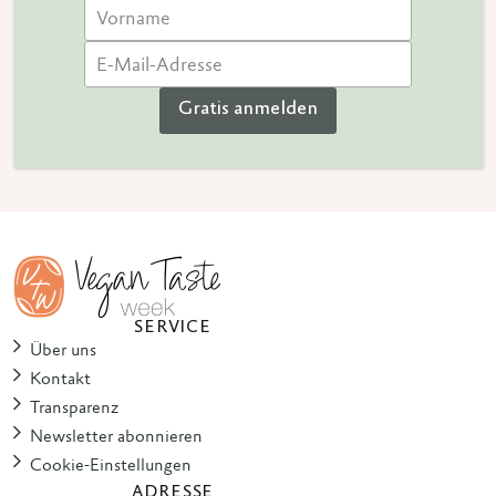
Gratis anmelden
SERVICE
Über uns
Kontakt
Transparenz
Newsletter abonnieren
Cookie-Einstellungen
ADRESSE