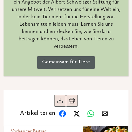
ein Angebot der Albert-Schweitzer-Stiftung für
unsere Mitwelt. Wir setzen uns für eine Welt ein,
in der kein Tier mehr für die Herstellung von
Lebensmitteln leiden muss. Lernen Sie uns
kennen und entdecken Sie, wie Sie dazu
beitragen können, das Leben von Tieren zu
verbessern.
Gemeinsam für Tiere
Artikel teilen
Vorheriger Beitrag