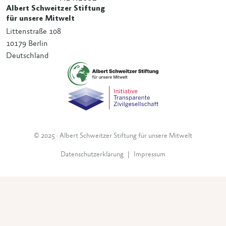
Albert Schweitzer Stiftung
für unsere Mitwelt
Littenstraße 108
10179 Berlin
Deutschland
© 2025 · Albert Schweitzer Stiftung für unsere Mitwelt
Datenschutzerklärung
|
Impressum