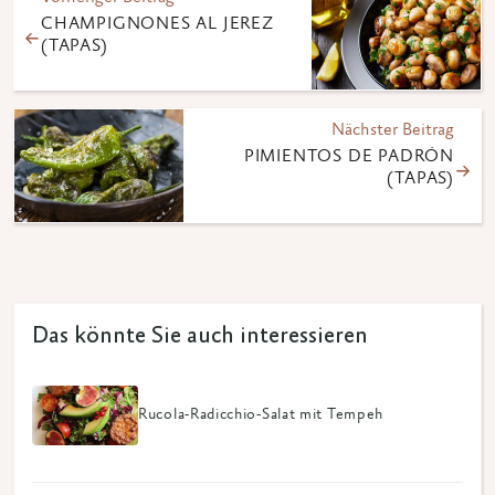
CHAMPIGNONES AL JEREZ
(TAPAS)
Nächster Beitrag
PIMIENTOS DE PADRÓN
(TAPAS)
Das könnte Sie auch interessieren
Rucola-Radicchio-Salat mit Tempeh