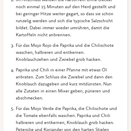
Im Anschluss werden die Kartoffeln ohne Deckel
noch einmal 15 Minuten auf den Herd gestellt und
bei geringer Hitze weiter gegart, so dass sie schön
runzelig werden und sich die typische Salzschicht
bildet. Dabei immer wieder umrühren, damit die
Kartoffeln nicht anbrennen.
Für das Mojo Rojo die Paprika und die Chilischote
waschen, halbieren und entkernen.
Knoblauchzehen und Zwiebel grob hacken.
Paprika und Chili in einer Pfanne mit etwas Öl
anbraten. Zum Schluss die Zwiebel und dann den
Knoblauch dazugeben und kurz mitdünsten. Nun
alle Zutaten in einen Mixer geben, pürieren und
abschmecken.
Für das Mojo Verde die Paprika, die Chilischote und
die Tomate ebenfalls waschen. Paprika und Chili
halbieren und entkernen, Knoblauch grob hacken.
Petersilie und Koriander von den harten Stielen