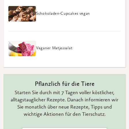
Schokoladen-Cupcakes vegan
Veganer Matjessalat
Pflanzlich für die Tiere
Starten Sie durch mit 7 Tagen voller köstlicher,
alltagstauglicher Rezepte. Danach informieren wir
Sie monatlich über neue Rezepte, Tipps und
wichtige Aktionen für den Tierschutz.