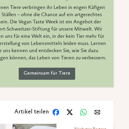
onen Tiere verbringen ihr Leben in engen Käfigen
 Ställen – ohne die Chance auf ein artgerechtes
ein. Die Vegan Taste Week ist ein Angebot der
ert-Schweitzer-Stiftung für unsere Mitwelt. Wir
n uns für eine Welt ein, in der kein Tier mehr für
erstellung von Lebensmitteln leiden muss. Lernen
e uns kennen und entdecken Sie, wie Sie dazu
agen können, das Leben von Tieren zu verbessern.
Gemeinsam für Tiere
Artikel teilen