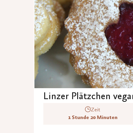
Linzer Plätzchen vega
Zeit
1 Stunde 20 Minuten