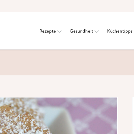
Rezepte
Gesundheit
Küchentipps