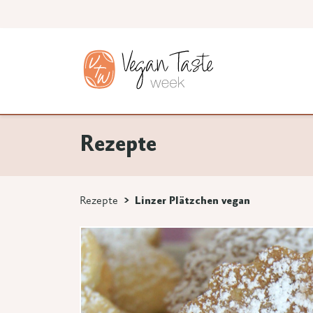
Rezepte
Rezepte
Linzer Plätzchen vegan