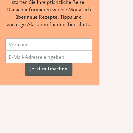
starten Sie Ihre pflanzliche Reise!
Danach informieren wir Sie Monatlich
über neue Rezepte, Tipps und
wichtige Aktionen für den Tierschutz.
Jetzt mitmachen