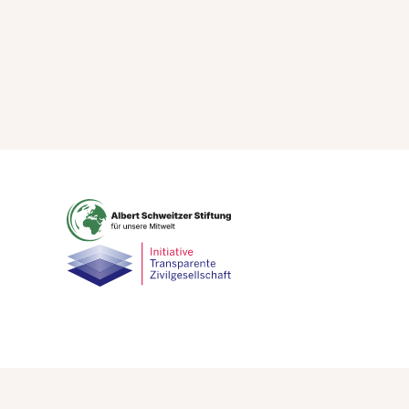
ressum