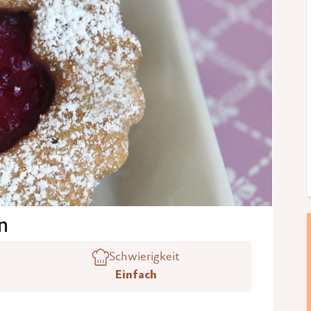
n
Schwierigkeit
Einfach