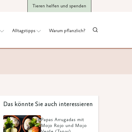
Tieren helfen und spenden
Alltagstipps
Warum pflanzlich?
Das könnte Sie auch interessieren
Papas Arrugadas mit
Mojo Rojo und Mojo
Verde (Tapas)