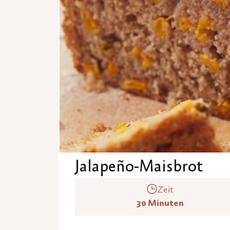
Jalapeño-Maisbrot
Zeit
30 Minuten