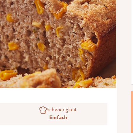
Schwierigkeit
Einfach