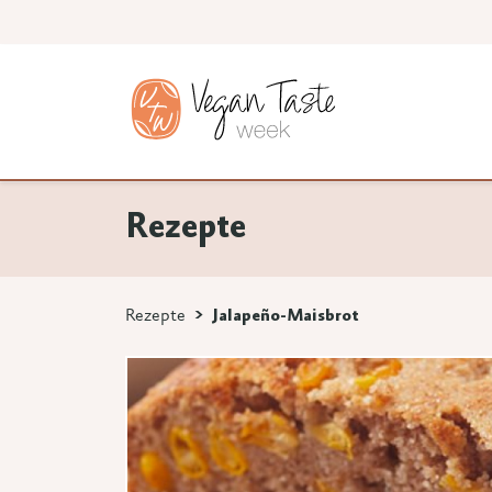
Rezepte
Rezepte
Jalapeño-Maisbrot