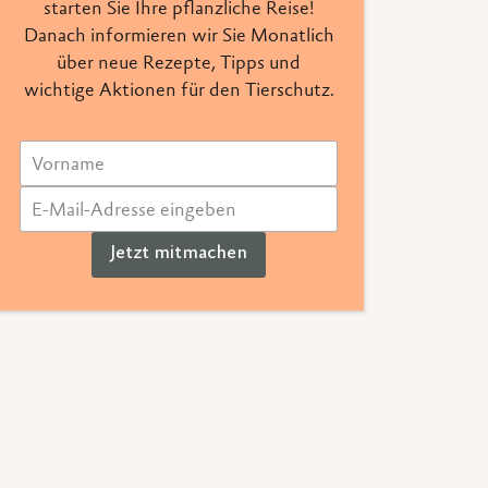
starten Sie Ihre pflanzliche Reise!
Danach informieren wir Sie Monatlich
über neue Rezepte, Tipps und
wichtige Aktionen für den Tierschutz.
Jetzt mitmachen