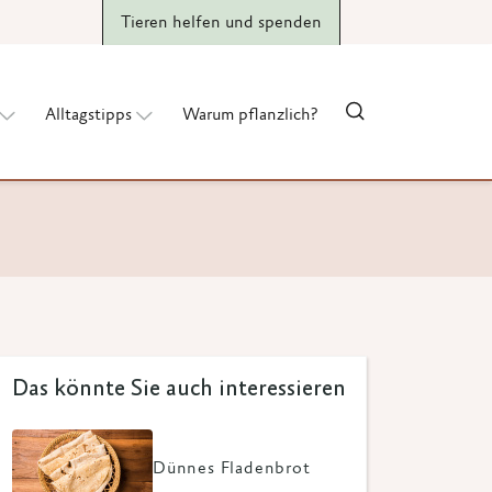
Tieren helfen und spenden
Alltagstipps
Warum pflanzlich?
Das könnte Sie auch interessieren
Dünnes Fladenbrot