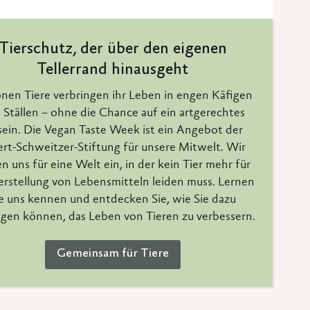
Tierschutz, der über den eigenen
Tellerrand hinausgeht
onen Tiere verbringen ihr Leben in engen Käfigen
 Ställen – ohne die Chance auf ein artgerechtes
ein. Die Vegan Taste Week ist ein Angebot der
ert-Schweitzer-Stiftung für unsere Mitwelt. Wir
n uns für eine Welt ein, in der kein Tier mehr für
erstellung von Lebensmitteln leiden muss. Lernen
e uns kennen und entdecken Sie, wie Sie dazu
agen können, das Leben von Tieren zu verbessern.
Gemeinsam für Tiere