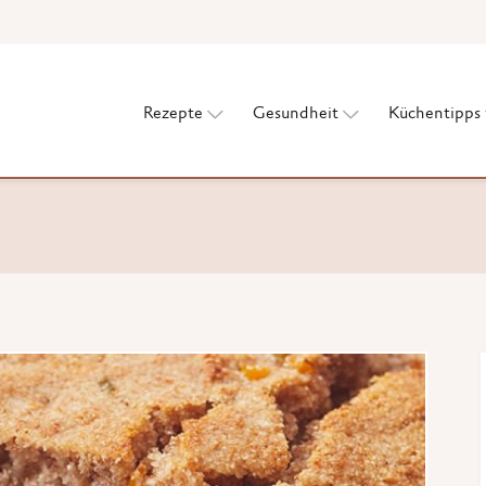
Rezepte
Gesundheit
Küchentipps