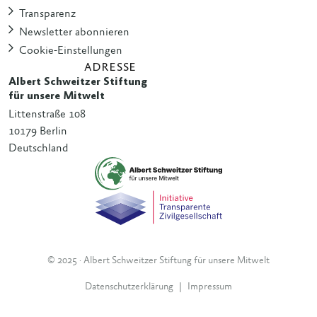
Transparenz
Newsletter abonnieren
Cookie-Einstellungen
ADRESSE
Albert Schweitzer Stiftung
für unsere Mitwelt
Littenstraße 108
10179 Berlin
Deutschland
© 2025 · Albert Schweitzer Stiftung für unsere Mitwelt
Datenschutzerklärung
|
Impressum