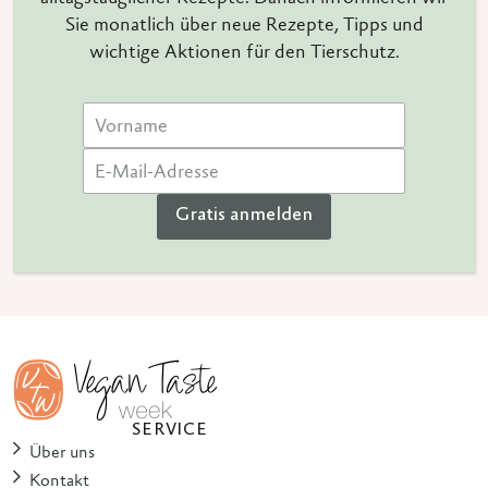
Sie monatlich über neue Rezepte, Tipps und
wichtige Aktionen für den Tierschutz.
Gratis anmelden
SERVICE
Über uns
Kontakt