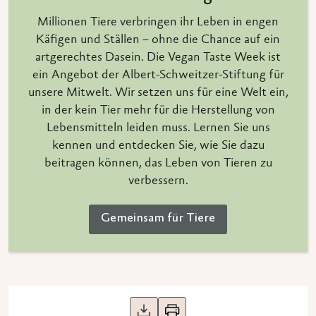
Millionen Tiere verbringen ihr Leben in engen
Käfigen und Ställen – ohne die Chance auf ein
artgerechtes Dasein. Die Vegan Taste Week ist
ein Angebot der Albert-Schweitzer-Stiftung für
unsere Mitwelt. Wir setzen uns für eine Welt ein,
in der kein Tier mehr für die Herstellung von
Lebensmitteln leiden muss. Lernen Sie uns
kennen und entdecken Sie, wie Sie dazu
beitragen können, das Leben von Tieren zu
verbessern.
Gemeinsam für Tiere