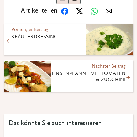
Artikel teilen
Vorheriger Beitrag
KRÄUTERDRESSING
Nächster Beitrag
LINSENPFANNE MIT TOMATEN
& ZUCCHINI
Das könnte Sie auch interessieren