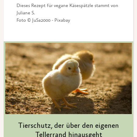
Dieses Rezept für vegane Käsespätzle stammt von
Juliane S.
Foto © JuSa2000 - Pixabay
Tierschutz, der über den eigenen
Tellerrand hinausgeht