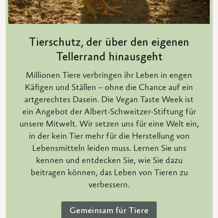
Tierschutz, der über den eigenen
Tellerrand hinausgeht
Millionen Tiere verbringen ihr Leben in engen
Käfigen und Ställen – ohne die Chance auf ein
artgerechtes Dasein. Die Vegan Taste Week ist
ein Angebot der Albert-Schweitzer-Stiftung für
unsere Mitwelt. Wir setzen uns für eine Welt ein,
in der kein Tier mehr für die Herstellung von
Lebensmitteln leiden muss. Lernen Sie uns
kennen und entdecken Sie, wie Sie dazu
beitragen können, das Leben von Tieren zu
verbessern.
Gemeinsam für Tiere