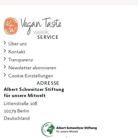
SERVICE
Über uns
Kontakt
Transparenz
Newsletter abonnieren
Cookie-Einstellungen
ADRESSE
Albert Schweitzer Stiftung
für unsere Mitwelt
Littenstraße 108
10179 Berlin
Deutschland