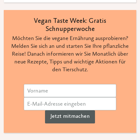
Vegan Taste Week: Gratis
Schnupperwoche
Möchten Sie die vegane Ernährung ausprobieren?
Melden Sie sich an und starten Sie Ihre pflanzliche
Reise! Danach informieren wir Sie Monatlich über
neue Rezepte, Tipps und wichtige Aktionen für
den Tierschutz.
Jetzt mitmachen