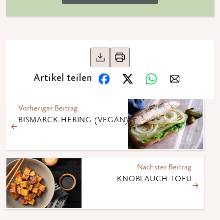
Artikel teilen
Vorheriger Beitrag
BISMARCK-HERING (VEGAN)
Nächster Beitrag
KNOBLAUCH TOFU