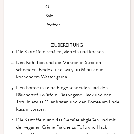
Öl
Salz
Pfeffer
ZUBEREITUNG
Die Kartoffeln schälen, vierteln und kochen.
Den Kohl fein und die Möhren in Streifen
schneiden. Beides für etwa 5-10 Minuten in
kochendem Wasser garen.
Den Porree in feine Ringe schneiden und den
Räuchertofu würfeln. Das vegane Hack und den
Tofu in etwas Öl anbraten und den Porree am Ende
kurz mitbraten.
Die Kartoffeln und das Gemüse abgießen und mit
der veganen Crème Fraîche zu Tofu und Hack