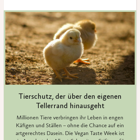
Tierschutz, der über den eigenen
Tellerrand hinausgeht
Millionen Tiere verbringen ihr Leben in engen
Käfigen und Ställen – ohne die Chance auf ein
artgerechtes Dasein. Die Vegan Taste Week ist