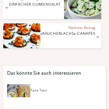
EINFACHER GURKENSALAT
Nächster Beitrag
»RÄUCHERLACHS«-CANAPÉS
Das könnte Sie auch interessieren
Tarte Tatin