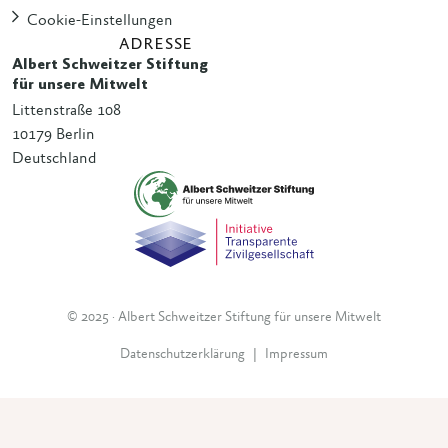
Cookie-Einstellungen
ADRESSE
Albert Schweitzer Stiftung
für unsere Mitwelt
Littenstraße 108
10179 Berlin
Deutschland
© 2025 · Albert Schweitzer Stiftung für unsere Mitwelt
Datenschutzerklärung
|
Impressum