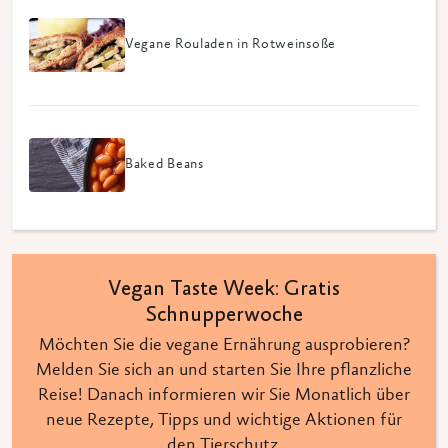
Vegane Rouladen in Rotweinsoße
Baked Beans
Vegan Taste Week: Gratis
Schnupperwoche
Möchten Sie die vegane Ernährung ausprobieren?
Melden Sie sich an und starten Sie Ihre pflanzliche
Reise! Danach informieren wir Sie Monatlich über
neue Rezepte, Tipps und wichtige Aktionen für
den Tierschutz.