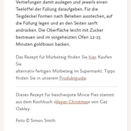
Vertiefungen damit auslegen und jeweils einen
Teelöffel der Füllung daraufgeben. Für die
Teigdeckel Formen nach Belieben ausstechen, auf
die Füllung legen und an den Seiten sanft
andrücken. Die Oberfläche leicht mit Zucker
bestreuen und im vorgeheizten Ofen 12-15
Minuten goldbraun backen.
Das Rezept für Mürbeteig finden Sie
hier
. Kaufen
Sie
alternativ fertigen Mürbeteig im Supermarkt. Tipps
finden Sie in unserem
Produktguide
.
Dieses Rezept für beschwipste Mince Pies stammt
aus dem Kochbuch »
Vegan Christmas
« von Gaz
Oakley.
Foto © Simon Smith