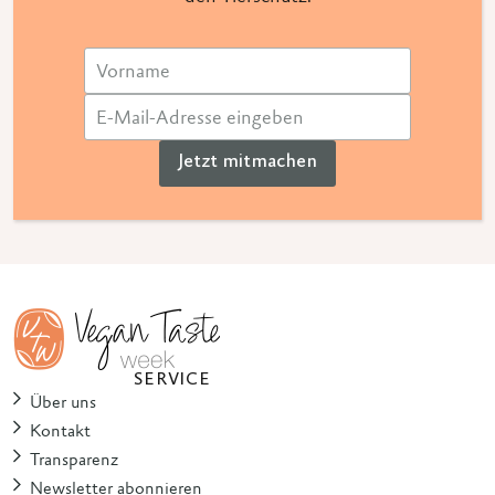
Jetzt mitmachen
SERVICE
Über uns
Kontakt
Transparenz
Newsletter abonnieren