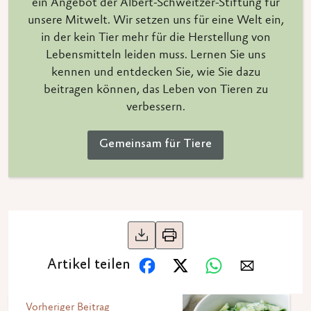
ein Angebot der Albert-Schweitzer-Stiftung für
unsere Mitwelt. Wir setzen uns für eine Welt ein,
in der kein Tier mehr für die Herstellung von
Lebensmitteln leiden muss. Lernen Sie uns
kennen und entdecken Sie, wie Sie dazu
beitragen können, das Leben von Tieren zu
verbessern.
Gemeinsam für Tiere
Artikel teilen
Vorheriger Beitrag