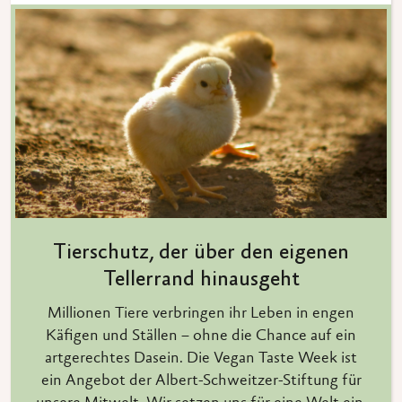
Tierschutz, der über den eigenen
Tellerrand hinausgeht
Millionen Tiere verbringen ihr Leben in engen
Käfigen und Ställen – ohne die Chance auf ein
artgerechtes Dasein. Die Vegan Taste Week ist
ein Angebot der Albert-Schweitzer-Stiftung für