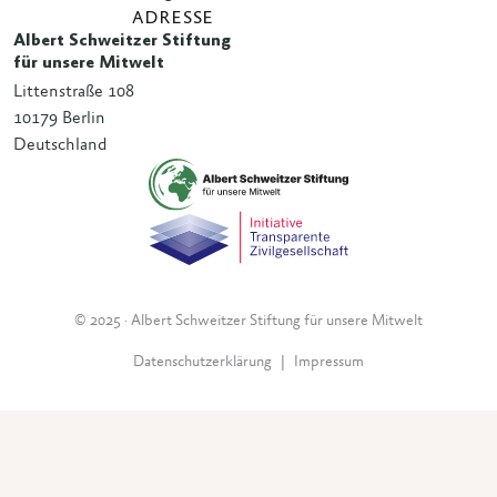
ADRESSE
Albert Schweitzer Stiftung
für unsere Mitwelt
Littenstraße 108
10179 Berlin
Deutschland
© 2025 · Albert Schweitzer Stiftung für unsere Mitwelt
Datenschutzerklärung
|
Impressum