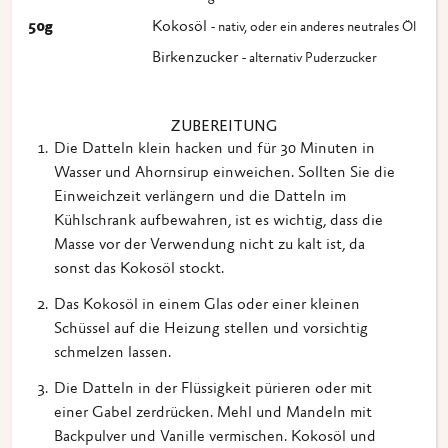
50
g
Kokosöl
- nativ, oder ein anderes neutrales Öl
Birkenzucker
- alternativ Puderzucker
ZUBEREITUNG
Die Datteln klein hacken und für 30 Minuten in
Wasser und Ahornsirup einweichen. Sollten Sie die
Einweichzeit verlängern und die Datteln im
Kühlschrank aufbewahren, ist es wichtig, dass die
Masse vor der Verwendung nicht zu kalt ist, da
sonst das Kokosöl stockt.
Das Kokosöl in einem Glas oder einer kleinen
Schüssel auf die Heizung stellen und vorsichtig
schmelzen lassen.
Die Datteln in der Flüssigkeit pürieren oder mit
einer Gabel zerdrücken. Mehl und Mandeln mit
Backpulver und Vanille vermischen. Kokosöl und