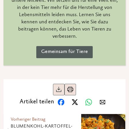
unsere Mitwelt. Wir setzen uns für eine Welt ein,
in der kein Tier mehr für die Herstellung von
Lebensmitteln leiden muss. Lernen Sie uns
kennen und entdecken Sie, wie Sie dazu
beitragen können, das Leben von Tieren zu
verbessern.
Gemeinsam für Tiere
Artikel teilen
Vorheriger Beitrag
BLUMENKOHL-KARTOFFEL-