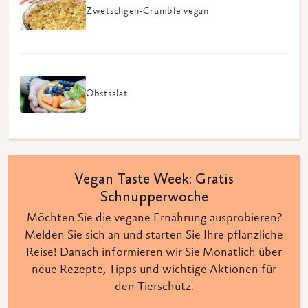
Zwetschgen-Crumble vegan
Obstsalat
Vegan Taste Week: Gratis
Schnupperwoche
Möchten Sie die vegane Ernährung ausprobieren?
Melden Sie sich an und starten Sie Ihre pflanzliche
Reise! Danach informieren wir Sie Monatlich über
neue Rezepte, Tipps und wichtige Aktionen für
den Tierschutz.