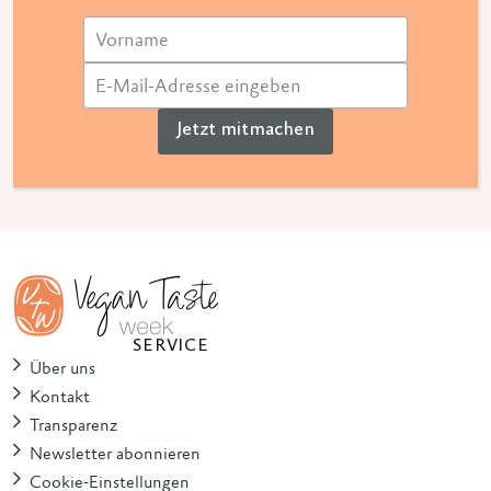
Jetzt mitmachen
SERVICE
Über uns
Kontakt
Transparenz
Newsletter abonnieren
Cookie-Einstellungen