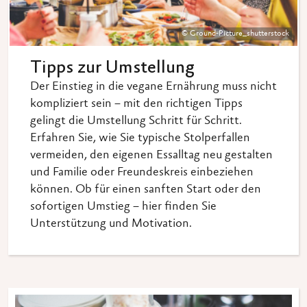
© Ground-Picture_shutterstock
Tipps zur Umstellung
Der Einstieg in die vegane Ernährung muss nicht
kompliziert sein – mit den richtigen Tipps
gelingt die Umstellung Schritt für Schritt.
Erfahren Sie, wie Sie typische Stolperfallen
vermeiden, den eigenen Essalltag neu gestalten
und Familie oder Freundeskreis einbeziehen
können. Ob für einen sanften Start oder den
sofortigen Umstieg – hier finden Sie
Unterstützung und Motivation.