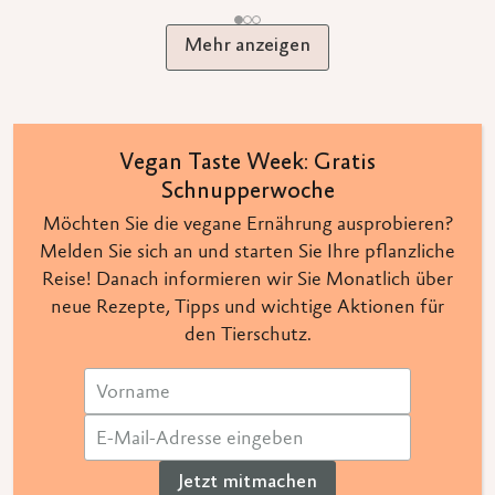
Mehr anzeigen
Vegan Taste Week: Gratis
Schnupperwoche
Möchten Sie die vegane Ernährung ausprobieren?
Melden Sie sich an und starten Sie Ihre pflanzliche
Reise! Danach informieren wir Sie Monatlich über
neue Rezepte, Tipps und wichtige Aktionen für
den Tierschutz.
Jetzt mitmachen