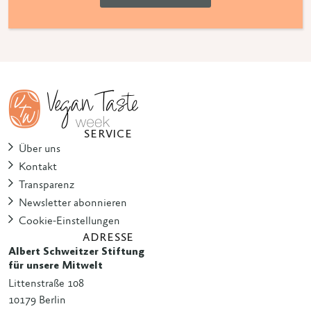
SERVICE
Über uns
Kontakt
Transparenz
Newsletter abonnieren
Cookie-Einstellungen
ADRESSE
Albert Schweitzer Stiftung
für unsere Mitwelt
Littenstraße 108
10179 Berlin