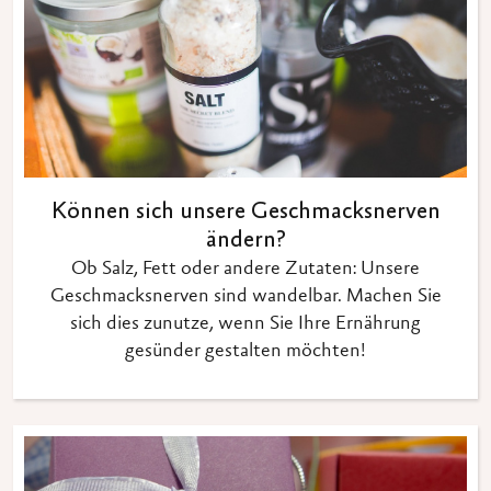
Können sich unsere Geschmacksnerven
ändern?
Ob Salz, Fett oder andere Zutaten: Unsere
Geschmacksnerven sind wandelbar. Machen Sie
sich dies zunutze, wenn Sie Ihre Ernährung
gesünder gestalten möchten!