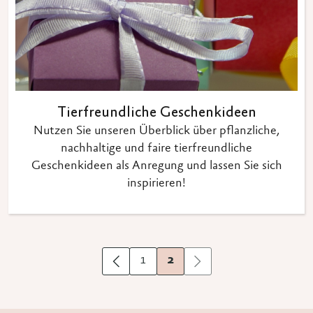
Tierfreundliche Geschenkideen
Nutzen Sie unseren Überblick über pflanzliche,
nachhaltige und faire tierfreundliche
Geschenkideen als Anregung und lassen Sie sich
inspirieren!
1
2
Vorherige
Nächste