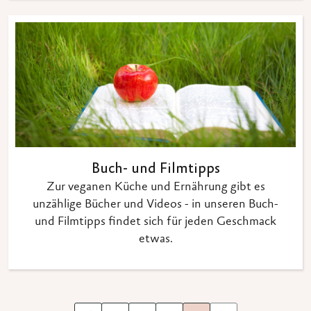
Buch- und Filmtipps
Zur veganen Küche und Ernährung gibt es
unzählige Bücher und Videos - in unseren Buch-
und Filmtipps findet sich für jeden Geschmack
etwas.