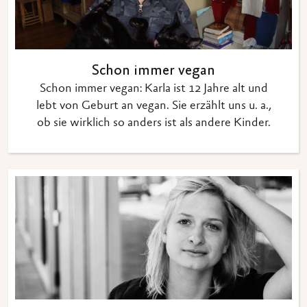
Schon immer vegan
Schon immer vegan: Karla ist 12 Jahre alt und
lebt von Geburt an vegan. Sie erzählt uns u. a.,
ob sie wirklich so anders ist als andere Kinder.