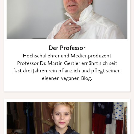
Der Professor
Hochschullehrer und Medienproduzent
Professor Dr. Martin Gertler ernährt sich seit
fast drei Jahren rein pflanzlich und pflegt seinen
eigenen veganen Blog.