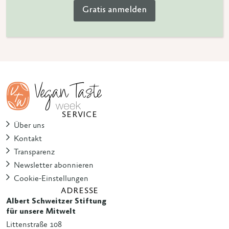
Gratis anmelden
SERVICE
Über uns
Kontakt
Transparenz
Newsletter abonnieren
Cookie-Einstellungen
ADRESSE
Albert Schweitzer Stiftung
für unsere Mitwelt
Littenstraße 108