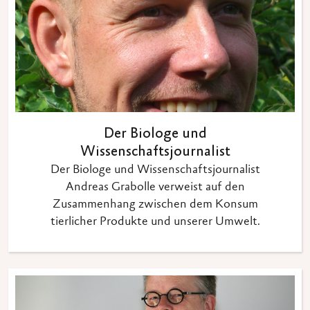
Der Biologe und
Wissenschaftsjournalist
Der Biologe und Wissenschaftsjournalist
Andreas Grabolle verweist auf den
Zusammenhang zwischen dem Konsum
tierlicher Produkte und unserer Umwelt.