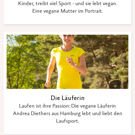
Kinder, treibt viel Sport - und sie lebt vegan.
Eine vegane Mutter im Portrait.
Die Läuferin
Laufen ist ihre Passion: Die vegane Läuferin
Andrea Diethers aus Hamburg lebt und liebt den
Laufsport.