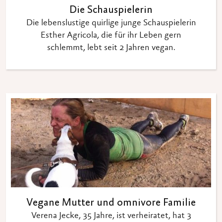
Die Schauspielerin
Die lebenslustige quirlige junge Schauspielerin
Esther Agricola, die für ihr Leben gern
schlemmt, lebt seit 2 Jahren vegan.
Vegane Mutter und omnivore Familie
Verena Jecke, 35 Jahre, ist verheiratet, hat 3