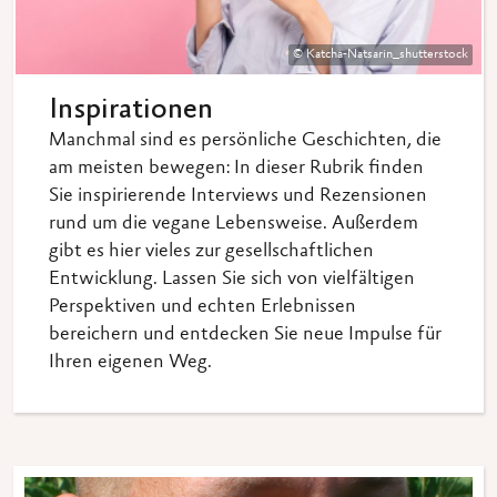
© Katcha-Natsarin_shutterstock
Inspirationen
Manchmal sind es persönliche Geschichten, die
am meisten bewegen: In dieser Rubrik finden
Sie inspirierende Interviews und Rezensionen
rund um die vegane Lebensweise. Außerdem
gibt es hier vieles zur gesellschaftlichen
Entwicklung. Lassen Sie sich von vielfältigen
Perspektiven und echten Erlebnissen
bereichern und entdecken Sie neue Impulse für
Ihren eigenen Weg.