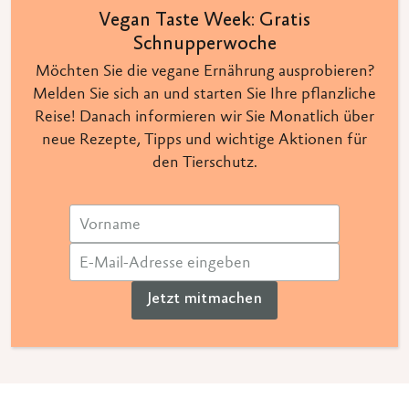
Vegan Taste Week: Gratis
Schnupperwoche
Möchten Sie die vegane Ernährung ausprobieren?
Melden Sie sich an und starten Sie Ihre pflanzliche
Reise! Danach informieren wir Sie Monatlich über
neue Rezepte, Tipps und wichtige Aktionen für
den Tierschutz.
Jetzt mitmachen