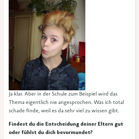
Ja klar. Aber in der Schule zum Beispiel wird das
Thema eigentlich nie angesprochen. Was ich total
schade finde, weil es da sehr viel zu wissen gibt.
Findest du die Entscheidung deiner Eltern gut
oder fühlst du dich bevormundet?