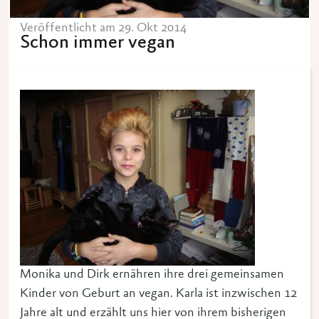
Veröffentlicht am 29. Okt 2014
Schon immer vegan
Monika und Dirk ernähren ihre drei gemeinsamen
Kinder von Geburt an vegan. Karla ist inzwischen 12
Jahre alt und erzählt uns hier von ihrem bisherigen