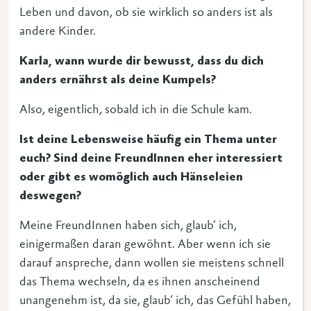
Leben und davon, ob sie wirklich so anders ist als
andere Kinder.
Karla, wann wurde dir bewusst, dass du dich
anders ernährst als deine Kumpels?
Also, eigentlich, sobald ich in die Schule kam.
Ist deine Lebensweise häufig ein Thema unter
euch? Sind deine FreundInnen eher interessiert
oder gibt es womöglich auch Hänseleien
deswegen?
Meine FreundInnen haben sich, glaub‘ ich,
einigermaßen daran gewöhnt. Aber wenn ich sie
darauf anspreche, dann wollen sie meistens schnell
das Thema wechseln, da es ihnen anscheinend
unangenehm ist, da sie, glaub‘ ich, das Gefühl haben,