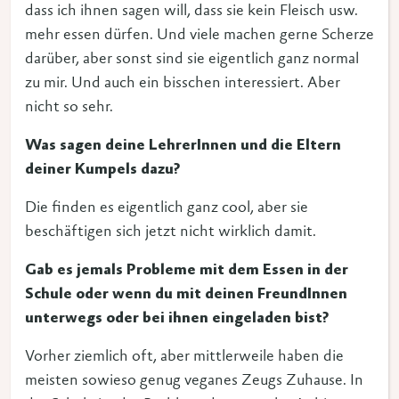
dass ich ihnen sagen will, dass sie kein Fleisch usw.
mehr essen dürfen. Und viele machen gerne Scherze
darüber, aber sonst sind sie eigentlich ganz normal
zu mir. Und auch ein bisschen interessiert. Aber
nicht so sehr.
Was sagen deine LehrerInnen und die Eltern
deiner Kumpels dazu?
Die finden es eigentlich ganz cool, aber sie
beschäftigen sich jetzt nicht wirklich damit.
Gab es jemals Probleme mit dem Essen in der
Schule oder wenn du mit deinen FreundInnen
unterwegs oder bei ihnen eingeladen bist?
Vorher ziemlich oft, aber mittlerweile haben die
meisten sowieso genug veganes Zeugs Zuhause. In