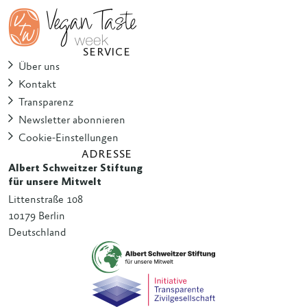
SERVICE
Über uns
Kontakt
Transparenz
Newsletter abonnieren
Cookie-Einstellungen
ADRESSE
Albert Schweitzer Stiftung
für unsere Mitwelt
Littenstraße 108
10179 Berlin
Deutschland