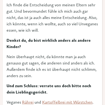
Ich finde die Entscheidung von meinen Eltern sehr
gut. Und bevormundet fühle ich mich auch gar
nicht, das ist ja auch alles meine Entscheidung. Also,
ich könnte, wenn ich wollte, auch so viel Unveganes
essen, wie ich will.
Denkst du, du bist wirklich anders als andere
Kinder?
Nein überhaupt nicht, da könnte man ja auch
genauso gut sagen, die anderen sind anders als ich.
Außerdem finde ich es ist überhaupt nicht schlimm,
anders zu sein.
Und zum Schluss: verrate uns doch bitte noch
dein Lieblingsgericht.
Veganes
Rührei
und
Kartoffelbrei mit Würstchen
.