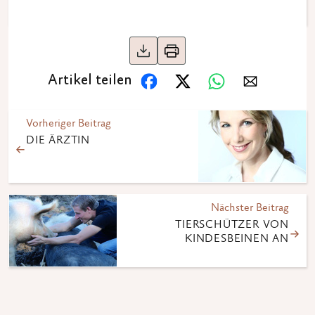
Artikel teilen
Vorheriger Beitrag
DIE ÄRZTIN
Nächster Beitrag
TIERSCHÜTZER VON
KINDESBEINEN AN