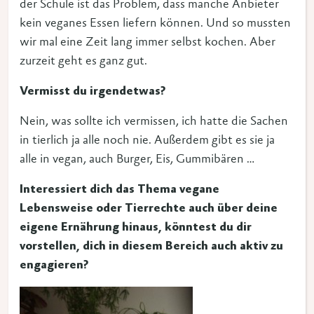
der Schule ist das Problem, dass manche Anbieter
kein veganes Essen liefern können. Und so mussten
wir mal eine Zeit lang immer selbst kochen. Aber
zurzeit geht es ganz gut.
Vermisst du irgendetwas?
Nein, was sollte ich vermissen, ich hatte die Sachen
in tierlich ja alle noch nie. Außerdem gibt es sie ja
alle in vegan, auch Burger, Eis, Gummibären …
Interessiert dich das Thema vegane
Lebensweise oder Tierrechte auch über deine
eigene Ernährung hinaus, könntest du dir
vorstellen, dich in diesem Bereich auch aktiv zu
engagieren?