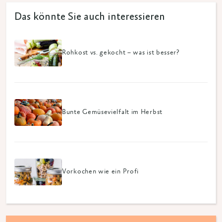
Das könnte Sie auch interessieren
Rohkost vs. gekocht – was ist besser?
Bunte Gemüsevielfalt im Herbst
Vorkochen wie ein Profi