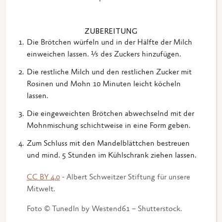
ZUBEREITUNG
Die Brötchen würfeln und in der Hälfte der Milch
einweichen lassen. ⅕ des Zuckers hinzufügen.
Die restliche Milch und den restlichen Zucker mit
Rosinen und Mohn 10 Minuten leicht köcheln
lassen.
Die eingeweichten Brötchen abwechselnd mit der
Mohnmischung schichtweise in eine Form geben.
Zum Schluss mit den Mandelblättchen bestreuen
und mind. 5 Stunden im Kühlschrank ziehen lassen.
CC BY 4.0
- Albert Schweitzer Stiftung für unsere
Mitwelt.
Foto © TunedIn by Westend61 – Shutterstock.