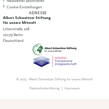
Newsletter abonnieren
Cookie-Einstellungen
ADRESSE
Albert Schweitzer Stiftung
für unsere Mitwelt
Littenstraße 108
10179 Berlin
Deutschland
© 2025 · Albert Schweitzer Stiftung für unsere Mitwelt
Datenschutzerklärung
|
Impressum