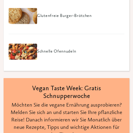
Glutenfreie Burger-Brötchen
Schnelle Ofennudeln
Vegan Taste Week: Gratis
Schnupperwoche
Möchten Sie die vegane Ernährung ausprobieren?
Melden Sie sich an und starten Sie Ihre pflanzliche
Reise! Danach informieren wir Sie Monatlich über
neue Rezepte, Tipps und wichtige Aktionen für