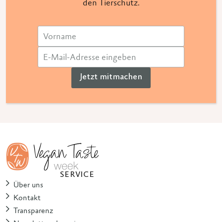
den Tierschutz.
Jetzt mitmachen
SERVICE
Über uns
Kontakt
Transparenz