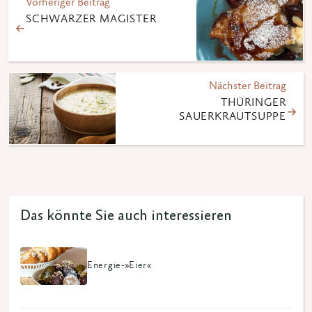
Vorheriger Beitrag
SCHWARZER MAGISTER
Nächster Beitrag
THÜRINGER
SAUERKRAUTSUPPE
Das könnte Sie auch interessieren
Energie-»Eier«