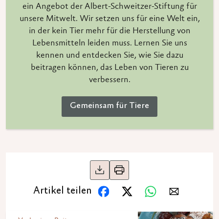
ein Angebot der Albert-Schweitzer-Stiftung für
unsere Mitwelt. Wir setzen uns für eine Welt ein,
in der kein Tier mehr für die Herstellung von
Lebensmitteln leiden muss. Lernen Sie uns
kennen und entdecken Sie, wie Sie dazu
beitragen können, das Leben von Tieren zu
verbessern.
Gemeinsam für Tiere
Artikel teilen