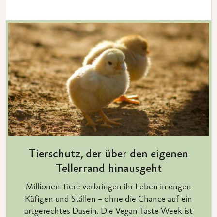
Tierschutz, der über den eigenen
Tellerrand hinausgeht
Millionen Tiere verbringen ihr Leben in engen
Käfigen und Ställen – ohne die Chance auf ein
artgerechtes Dasein. Die Vegan Taste Week ist