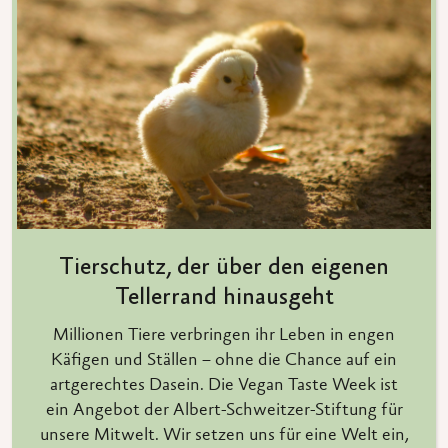
Tierschutz, der über den eigenen
Tellerrand hinausgeht
Millionen Tiere verbringen ihr Leben in engen
Käfigen und Ställen – ohne die Chance auf ein
artgerechtes Dasein. Die Vegan Taste Week ist
ein Angebot der Albert-Schweitzer-Stiftung für
unsere Mitwelt. Wir setzen uns für eine Welt ein,