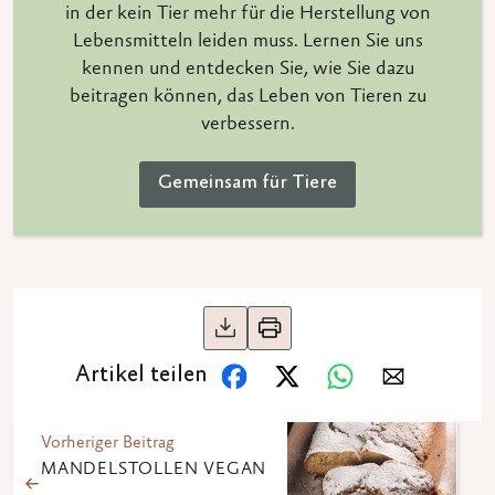
in der kein Tier mehr für die Herstellung von
Lebensmitteln leiden muss. Lernen Sie uns
kennen und entdecken Sie, wie Sie dazu
beitragen können, das Leben von Tieren zu
verbessern.
Gemeinsam für Tiere
Artikel teilen
Vorheriger Beitrag
MANDELSTOLLEN VEGAN