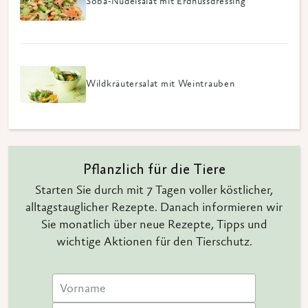
Soba-Nudelsalat mit Erdnussdressing
Wildkräutersalat mit Weintrauben
Pflanzlich für die Tiere
Starten Sie durch mit 7 Tagen voller köstlicher,
alltagstauglicher Rezepte. Danach informieren wir
Sie monatlich über neue Rezepte, Tipps und
wichtige Aktionen für den Tierschutz.