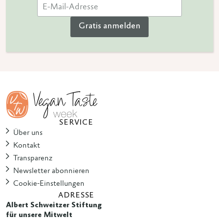
Gratis anmelden
SERVICE
Über uns
Kontakt
Transparenz
Newsletter abonnieren
Cookie-Einstellungen
ADRESSE
Albert Schweitzer Stiftung
für unsere Mitwelt