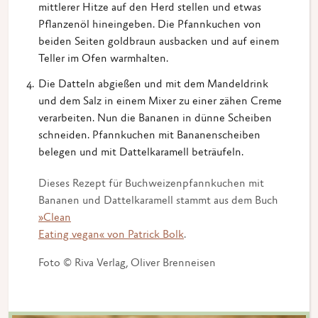
mittlerer Hitze auf den Herd stellen und etwas
Pflanzenöl hineingeben. Die Pfannkuchen von
beiden Seiten goldbraun ausbacken und auf einem
Teller im Ofen warmhalten.
Die Datteln abgießen und mit dem Mandeldrink
und dem Salz in einem Mixer zu einer zähen Creme
verarbeiten. Nun die Bananen in dünne Scheiben
schneiden. Pfannkuchen mit Bananenscheiben
belegen und mit Dattelkaramell beträufeln.
Dieses Rezept für Buchweizenpfannkuchen mit
Bananen und Dattelkaramell stammt aus dem Buch
»Clean
Eating vegan« von Patrick Bolk
.
Foto © Riva Verlag, Oliver Brenneisen