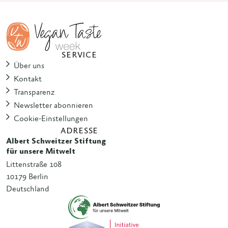
SERVICE
Über uns
Kontakt
Transparenz
Newsletter abonnieren
Cookie-Einstellungen
ADRESSE
Albert Schweitzer Stiftung
für unsere Mitwelt
Littenstraße 108
10179 Berlin
Deutschland