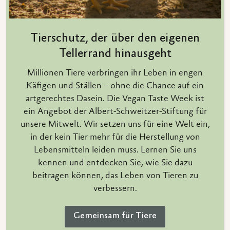
Tierschutz, der über den eigenen
Tellerrand hinausgeht
Millionen Tiere verbringen ihr Leben in engen
Käfigen und Ställen – ohne die Chance auf ein
artgerechtes Dasein. Die Vegan Taste Week ist
ein Angebot der Albert-Schweitzer-Stiftung für
unsere Mitwelt. Wir setzen uns für eine Welt ein,
in der kein Tier mehr für die Herstellung von
Lebensmitteln leiden muss. Lernen Sie uns
kennen und entdecken Sie, wie Sie dazu
beitragen können, das Leben von Tieren zu
verbessern.
Gemeinsam für Tiere