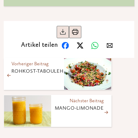
Artikel teilen
Vorheriger Beitrag
ROHKOST-TABOULEH
Nächster Beitrag
MANGO-LIMONADE