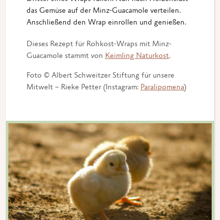
das Gemüse auf der Minz-Guacamole verteilen.
Anschließend den Wrap einrollen und genießen.
Dieses Rezept für Rohkost-Wraps mit Minz-
Guacamole stammt von
Keimling Naturkost
.
Foto © Albert Schweitzer Stiftung für unsere
Mitwelt – Rieke Petter (Instagram:
Paralipomena
)