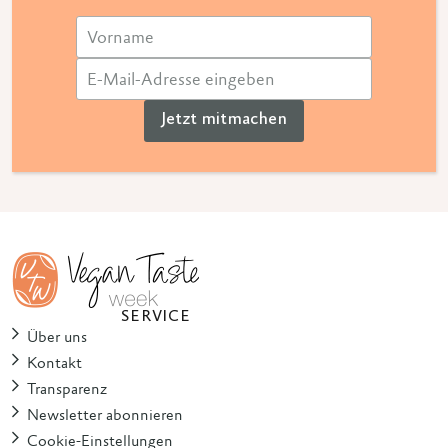
Jetzt mitmachen
SERVICE
Über uns
Kontakt
Transparenz
Newsletter abonnieren
Cookie-Einstellungen