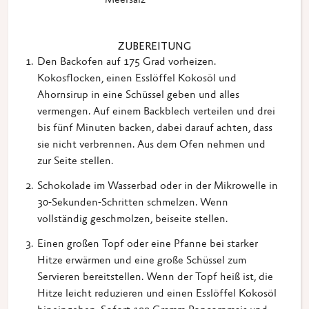
Meersalz
ZUBEREITUNG
Den Backofen auf 175 Grad vorheizen.
Kokosflocken, einen Esslöffel Kokosöl und
Ahornsirup in eine Schüssel geben und alles
vermengen. Auf einem Backblech verteilen und drei
bis fünf Minuten backen, dabei darauf achten, dass
sie nicht verbrennen. Aus dem Ofen nehmen und
zur Seite stellen.
Schokolade im Wasserbad oder in der Mikrowelle in
30-Sekunden-Schritten schmelzen. Wenn
vollständig geschmolzen, beiseite stellen.
Einen großen Topf oder eine Pfanne bei starker
Hitze erwärmen und eine große Schüssel zum
Servieren bereitstellen. Wenn der Topf heiß ist, die
Hitze leicht reduzieren und einen Esslöffel Kokosöl