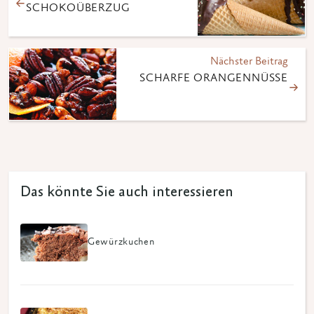
SCHOKOÜBERZUG
Nächster Beitrag
SCHARFE ORANGENNÜSSE
Das könnte Sie auch interessieren
Gewürzkuchen