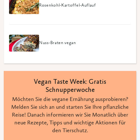
Rosenkohl-Kartoffel-Auflauf
Nuss-Braten vegan
Vegan Taste Week: Gratis
Schnupperwoche
Möchten Sie die vegane Ernährung ausprobieren?
Melden Sie sich an und starten Sie Ihre pflanzliche
Reise! Danach informieren wir Sie Monatlich über
neue Rezepte, Tipps und wichtige Aktionen für
den Tierschutz.