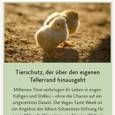
Tierschutz, der über den eigenen
Tellerrand hinausgeht
Millionen Tiere verbringen ihr Leben in engen
Käfigen und Ställen – ohne die Chance auf ein
artgerechtes Dasein. Die Vegan Taste Week ist
ein Angebot der Albert-Schweitzer-Stiftung für