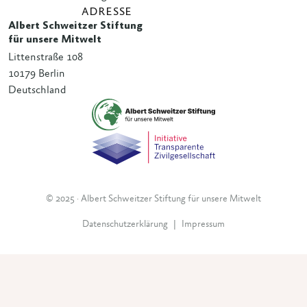
ADRESSE
Albert Schweitzer Stiftung
für unsere Mitwelt
Littenstraße 108
10179 Berlin
Deutschland
© 2025 · Albert Schweitzer Stiftung für unsere Mitwelt
Datenschutzerklärung
|
Impressum