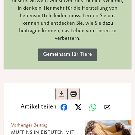
unsere Mitwelt. Wir setzen uns für eine Welt ein,
in der kein Tier mehr für die Herstellung von
Lebensmitteln leiden muss. Lernen Sie uns
kennen und entdecken Sie, wie Sie dazu
beitragen können, das Leben von Tieren zu
verbessern.
Gemeinsam für Tiere
Artikel teilen
Vorheriger Beitrag
MUFFINS IN EISTÜTEN MIT