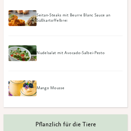
Seitan-Steaks mit Beurre Blanc Sauce an
Süßkartoffelbrei
Nudelsalat mit Avocado-Salbei-Pesto
Mango Mousse
Pflanzlich für die Tiere