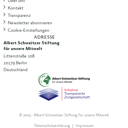
Über uns
Kontakt
Transparenz
Newsletter abonnieren
Cookie-Einstellungen
ADRESSE
Albert Schweitzer Stiftung
für unsere Mitwelt
Littenstraße 108
10179 Berlin
Deutschland
© 2025 · Albert Schweitzer Stiftung für unsere Mitwelt
Datenschutzerklärung
|
Impressum