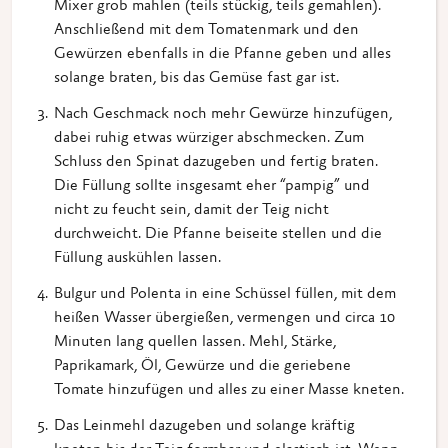
Mixer grob mahlen (teils stückig, teils gemahlen).
Anschließend mit dem Tomatenmark und den
Gewürzen ebenfalls in die Pfanne geben und alles
solange braten, bis das Gemüse fast gar ist.
Nach Geschmack noch mehr Gewürze hinzufügen,
dabei ruhig etwas würziger abschmecken. Zum
Schluss den Spinat dazugeben und fertig braten.
Die Füllung sollte insgesamt eher “pampig” und
nicht zu feucht sein, damit der Teig nicht
durchweicht. Die Pfanne beiseite stellen und die
Füllung auskühlen lassen.
Bulgur und Polenta in eine Schüssel füllen, mit dem
heißen Wasser übergießen, vermengen und circa 10
Minuten lang quellen lassen. Mehl, Stärke,
Paprikamark, Öl, Gewürze und die geriebene
Tomate hinzufügen und alles zu einer Masse kneten.
Das Leinmehl dazugeben und solange kräftig