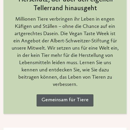
Tellerrand hinausgeht
Millionen Tiere verbringen ihr Leben in engen
Käfigen und Ställen – ohne die Chance auf ein
artgerechtes Dasein. Die Vegan Taste Week ist
ein Angebot der Albert-Schweitzer-Stiftung für
unsere Mitwelt. Wir setzen uns für eine Welt ein,
in der kein Tier mehr für die Herstellung von
Lebensmitteln leiden muss. Lernen Sie uns
kennen und entdecken Sie, wie Sie dazu
beitragen können, das Leben von Tieren zu
verbessern.
Gemeinsam für Tiere