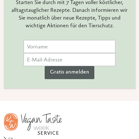
Starten Sie durch mit 7 Tagen voller köstlicher,
alltagstauglicher Rezepte. Danach informieren wir
Sie monatlich über neue Rezepte, Tipps und
wichtige Aktionen für den Tierschutz.
Gratis anmelden
SERVICE