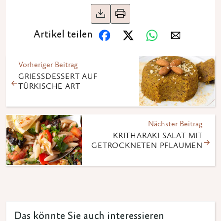
Artikel teilen
Vorheriger Beitrag
GRIESSDESSERT AUF T
ÜRKISCHE ART
Nächster Beitrag
KRITHARAKI SALAT MIT
GETROCKNETEN PFLAUMEN
Das könnte Sie auch interessieren