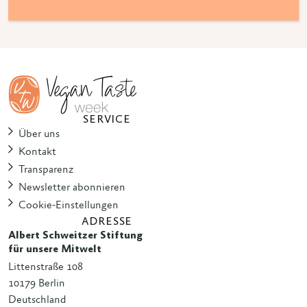
SERVICE
Über uns
Kontakt
Transparenz
Newsletter abonnieren
Cookie-Einstellungen
ADRESSE
Albert Schweitzer Stiftung
für unsere Mitwelt
Littenstraße 108
10179 Berlin
Deutschland