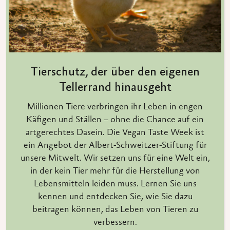
Tierschutz, der über den eigenen
Tellerrand hinausgeht
Millionen Tiere verbringen ihr Leben in engen
Käfigen und Ställen – ohne die Chance auf ein
artgerechtes Dasein. Die Vegan Taste Week ist
ein Angebot der Albert-Schweitzer-Stiftung für
unsere Mitwelt. Wir setzen uns für eine Welt ein,
in der kein Tier mehr für die Herstellung von
Lebensmitteln leiden muss. Lernen Sie uns
kennen und entdecken Sie, wie Sie dazu
beitragen können, das Leben von Tieren zu
verbessern.