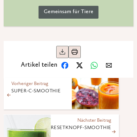
Gemeinsam für Tiere
Artikel teilen
Vorheriger Beitrag
SUPER-C-SMOOTHIE
Nächster Beitrag
RESETKNOPF-SMOOTHIE