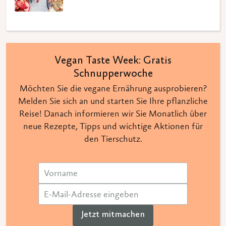
Vegan Taste Week: Gratis
Schnupperwoche
Möchten Sie die vegane Ernährung ausprobieren?
Melden Sie sich an und starten Sie Ihre pflanzliche
Reise! Danach informieren wir Sie Monatlich über
neue Rezepte, Tipps und wichtige Aktionen für
den Tierschutz.
Jetzt mitmachen