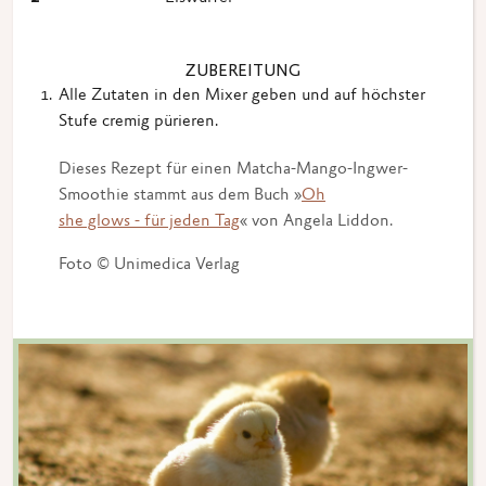
ZUBEREITUNG
Alle Zutaten in den Mixer geben und auf höchster
Stufe cremig pürieren.
Dieses Rezept für einen Matcha-Mango-Ingwer-
Smoothie stammt aus dem Buch »
Oh
she glows - für jeden Tag
« von Angela Liddon.
Foto © Unimedica Verlag