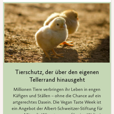
Tierschutz, der über den eigenen
Tellerrand hinausgeht
Millionen Tiere verbringen ihr Leben in engen
Käfigen und Ställen – ohne die Chance auf ein
artgerechtes Dasein. Die Vegan Taste Week ist
ein Angebot der Albert-Schweitzer-Stiftung für