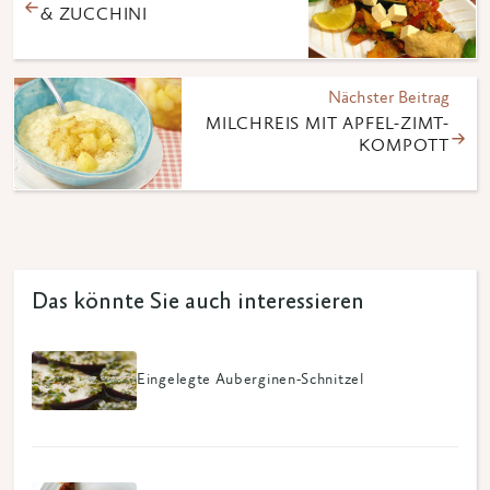
& ZUCCHINI
Nächster Beitrag
MILCHREIS MIT APFEL-ZIMT-
KOMPOTT
Das könnte Sie auch interessieren
Eingelegte Auberginen-Schnitzel