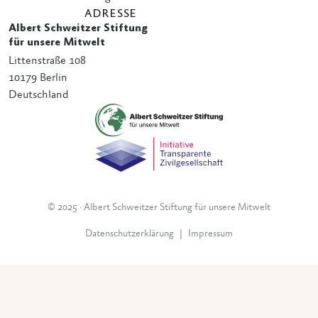
ADRESSE
Albert Schweitzer Stiftung
für unsere Mitwelt
Littenstraße 108
10179 Berlin
Deutschland
© 2025 · Albert Schweitzer Stiftung für unsere Mitwelt
Datenschutzerklärung
|
Impressum