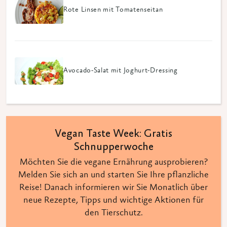
Rote Linsen mit Tomatenseitan
Avocado-Salat mit Joghurt-Dressing
Vegan Taste Week: Gratis
Schnupperwoche
Möchten Sie die vegane Ernährung ausprobieren?
Melden Sie sich an und starten Sie Ihre pflanzliche
Reise! Danach informieren wir Sie Monatlich über
neue Rezepte, Tipps und wichtige Aktionen für
den Tierschutz.