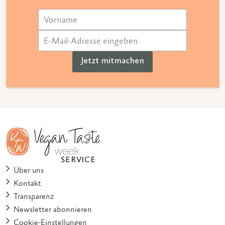
Jetzt mitmachen
SERVICE
Über uns
Kontakt
Transparenz
Newsletter abonnieren
Cookie-Einstellungen