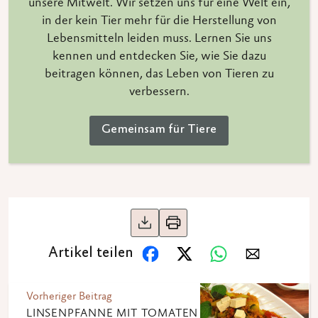
unsere Mitwelt. Wir setzen uns für eine Welt ein,
in der kein Tier mehr für die Herstellung von
Lebensmitteln leiden muss. Lernen Sie uns
kennen und entdecken Sie, wie Sie dazu
beitragen können, das Leben von Tieren zu
verbessern.
Gemeinsam für Tiere
Artikel teilen
Vorheriger Beitrag
LINSENPFANNE MIT TOMATEN