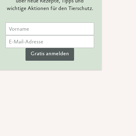
über neue Rezepte, Tipps und
wichtige Aktionen für den Tierschutz.
Gratis anmelden