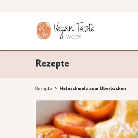
Rezepte
Rezepte
Hefeschmelz zum Überbacken