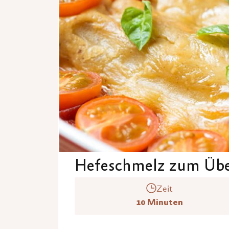
Hefeschmelz zum Üb
Zeit
10 Minuten