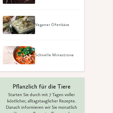
Veganer Ofenkäse
Schnelle Minestrone
Pflanzlich für die Tiere
Starten Sie durch mit 7 Tagen voller
köstlicher, alltagstauglicher Rezepte.
Danach informieren wir Sie monatlich