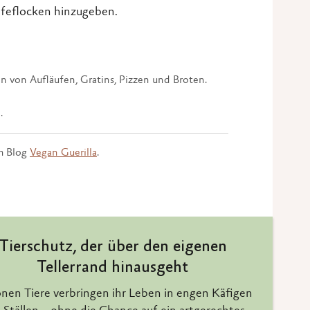
feflocken hinzugeben.
 von Aufläufen, Gratins, Pizzen und Broten.
.
m Blog
Vegan Guerilla
.
Tierschutz, der über den eigenen
Tellerrand hinausgeht
onen Tiere verbringen ihr Leben in engen Käfigen