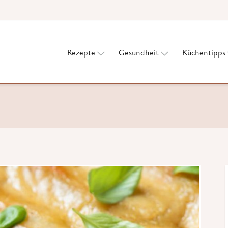
Rezepte
Gesundheit
Küchentipps