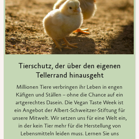
Tierschutz, der über den eigenen
Tellerrand hinausgeht
Millionen Tiere verbringen ihr Leben in engen
Käfigen und Ställen – ohne die Chance auf ein
artgerechtes Dasein. Die Vegan Taste Week ist
ein Angebot der Albert-Schweitzer-Stiftung für
unsere Mitwelt. Wir setzen uns für eine Welt ein,
in der kein Tier mehr für die Herstellung von
Lebensmitteln leiden muss. Lernen Sie uns