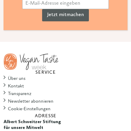
Jetzt mitmachen
SERVICE
Über uns
Kontakt
Transparenz
Newsletter abonnieren
Cookie-Einstellungen
ADRESSE
Albert Schweitzer Stiftung
für unsere Mitwelt