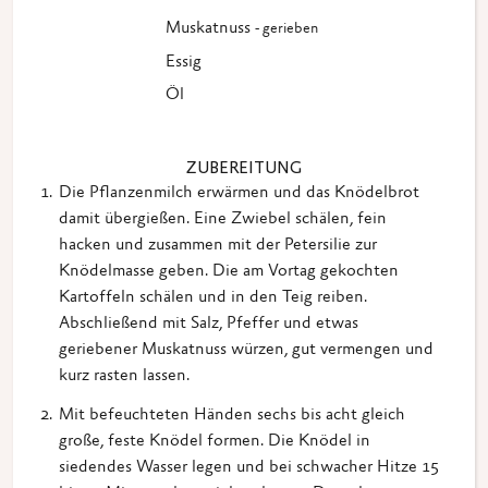
Muskatnuss
- gerieben
Essig
Öl
ZUBEREITUNG
Die Pflanzenmilch erwärmen und das Knödelbrot
damit übergießen. Eine Zwiebel schälen, fein
hacken und zusammen mit der Petersilie zur
Knödelmasse geben. Die am Vortag gekochten
Kartoffeln schälen und in den Teig reiben.
Abschließend mit Salz, Pfeffer und etwas
geriebener Muskatnuss würzen, gut vermengen und
kurz rasten lassen.
Mit befeuchteten Händen sechs bis acht gleich
große, feste Knödel formen. Die Knödel in
siedendes Wasser legen und bei schwacher Hitze 15