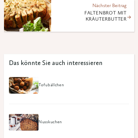
Nächster Beitrag
FALTENBROT MIT
KRÄUTERBUTTER
Das könnte Sie auch interessieren
Tofubällchen
Nusskuchen