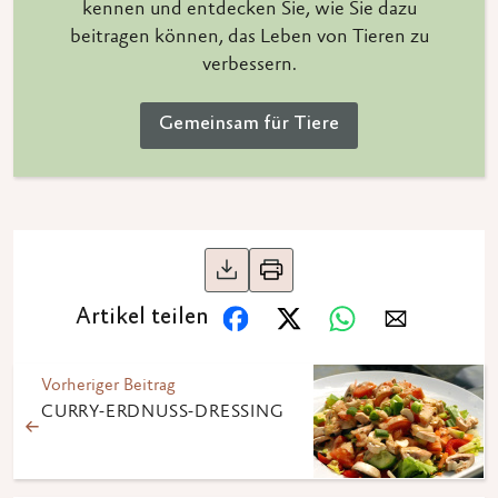
kennen und entdecken Sie, wie Sie dazu
beitragen können, das Leben von Tieren zu
verbessern.
Gemeinsam für Tiere
Artikel teilen
Vorheriger Beitrag
CURRY-ERDNUSS-DRESSING