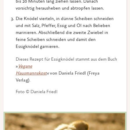
bis 20 Minuten lang ziehen lassen. Danach
vorsichtig herausheben und abtropfen lassen.
Die Knödel vierteln, in dünne Scheiben schneiden
und mit Salz, Pfeffer, Essig und Öl nach Belieben
marinieren. Abschließend die zweite Zwiebel in
feine Scheiben schneiden und damit den
Essigknödel garnieren.
Dieses Rezept für Essigknödel stammt aus dem Buch
»
Vegane
Hausmannskost
«
von Daniela Friedl (Freya
Verlag).
Foto © Daniela Friedl