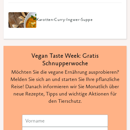
Karotten-Curry-Ingwer-Suppe
Vegan Taste Week: Gratis
Schnupperwoche
Möchten Sie die vegane Ernährung ausprobieren?
Melden Sie sich an und starten Sie Ihre pflanzliche
Reise! Danach informieren wir Sie Monatlich über
neue Rezepte, Tipps und wichtige Aktionen für
den Tierschutz.