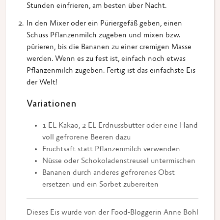
Stunden einfrieren, am besten über Nacht.
In den Mixer oder ein Püriergefäß geben, einen
Schuss Pflanzenmilch zugeben und mixen bzw.
pürieren, bis die Bananen zu einer cremigen Masse
werden. Wenn es zu fest ist, einfach noch etwas
Pflanzenmilch zugeben. Fertig ist das einfachste Eis
der Welt!
Variationen
1 EL Kakao, 2 EL Erdnussbutter oder eine Hand
voll gefrorene Beeren dazu
Fruchtsaft statt Pflanzenmilch verwenden
Nüsse oder Schokoladenstreusel untermischen
Bananen durch anderes gefrorenes Obst
ersetzen und ein Sorbet zubereiten
Dieses Eis wurde von der Food-Bloggerin Anne Bohl