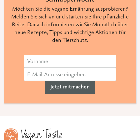
Schnupperwoche
Möchten Sie die vegane Ernährung ausprobieren?
Melden Sie sich an und starten Sie Ihre pflanzliche
Reise! Danach informieren wir Sie Monatlich über
neue Rezepte, Tipps und wichtige Aktionen für
den Tierschutz.
Jetzt mitmachen