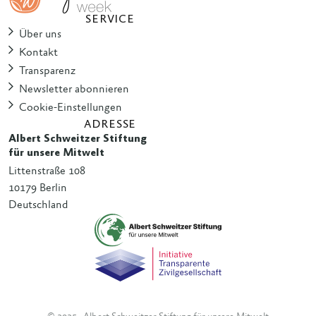
SERVICE
Über uns
Kontakt
Transparenz
Newsletter abonnieren
Cookie-Einstellungen
ADRESSE
Albert Schweitzer Stiftung
für unsere Mitwelt
Littenstraße 108
10179 Berlin
Deutschland