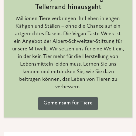
Tellerrand hinausgeht
Millionen Tiere verbringen ihr Leben in engen
Käfigen und Ställen – ohne die Chance auf ein
artgerechtes Dasein. Die Vegan Taste Week ist
ein Angebot der Albert-Schweitzer-Stiftung für
unsere Mitwelt. Wir setzen uns für eine Welt ein,
in der kein Tier mehr für die Herstellung von
Lebensmitteln leiden muss. Lernen Sie uns
kennen und entdecken Sie, wie Sie dazu
beitragen können, das Leben von Tieren zu
verbessern.
Gemeinsam für Tiere