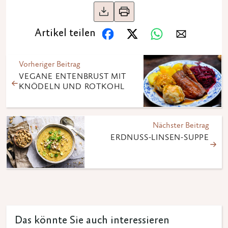
Artikel teilen
Vorheriger Beitrag
VEGANE ENTENBRUST MIT
KNÖDELN UND ROTKOHL
Nächster Beitrag
ERDNUSS-LINSEN-SUPPE
Das könnte Sie auch interessieren