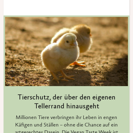
Tierschutz, der über den eigenen
Tellerrand hinausgeht
Millionen Tiere verbringen ihr Leben in engen
Käfigen und Ställen – ohne die Chance auf ein
artgerechtes Dasein. Die Vegan Taste Week ist