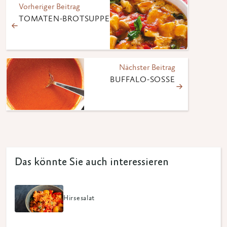
Vorheriger Beitrag
TOMATEN-BROTSUPPE
Nächster Beitrag
BUFFALO-SOSSE
Das könnte Sie auch interessieren
Hirsesalat