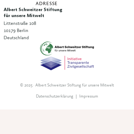
ADRESSE
Albert Schweitzer Stiftung
für unsere Mitwelt
Littenstraße 108
10179 Berlin
Deutschland
© 2025 · Albert Schweitzer Stiftung für unsere Mitwelt
Datenschutzerklärung
|
Impressum