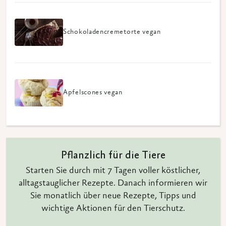
Schokoladencremetorte vegan
Apfelscones vegan
Pflanzlich für die Tiere
Starten Sie durch mit 7 Tagen voller köstlicher,
alltagstauglicher Rezepte. Danach informieren wir
Sie monatlich über neue Rezepte, Tipps und
wichtige Aktionen für den Tierschutz.