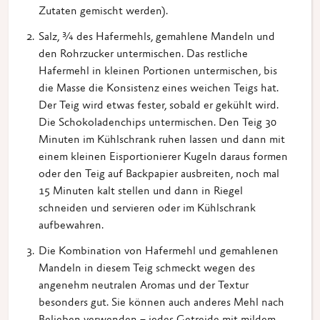
Zutaten gemischt werden).
Salz, ¾ des Hafermehls, gemahlene Mandeln und
den Rohrzucker untermischen. Das restliche
Hafermehl in kleinen Portionen untermischen, bis
die Masse die Konsistenz eines weichen Teigs hat.
Der Teig wird etwas fester, sobald er gekühlt wird.
Die Schokoladenchips untermischen. Den Teig 30
Minuten im Kühlschrank ruhen lassen und dann mit
einem kleinen Eisportionierer Kugeln daraus formen
oder den Teig auf Backpapier ausbreiten, noch mal
15 Minuten kalt stellen und dann in Riegel
schneiden und servieren oder im Kühlschrank
aufbewahren.
Die Kombination von Hafermehl und gemahlenen
Mandeln in diesem Teig schmeckt wegen des
angenehm neutralen Aromas und der Textur
besonders gut. Sie können auch anderes Mehl nach