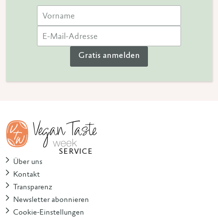
Gratis anmelden
SERVICE
Über uns
Kontakt
Transparenz
Newsletter abonnieren
Cookie-Einstellungen