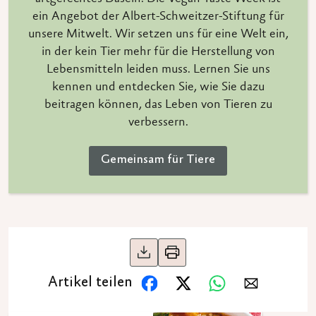
ein Angebot der Albert-Schweitzer-Stiftung für
unsere Mitwelt. Wir setzen uns für eine Welt ein,
in der kein Tier mehr für die Herstellung von
Lebensmitteln leiden muss. Lernen Sie uns
kennen und entdecken Sie, wie Sie dazu
beitragen können, das Leben von Tieren zu
verbessern.
Gemeinsam für Tiere
Artikel teilen