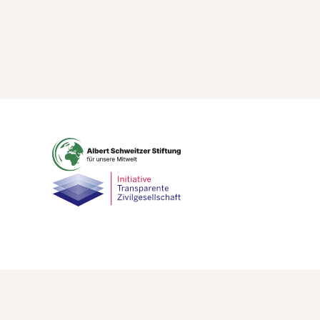
ressum