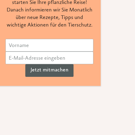
starten Sie Ihre pflanzliche Reise!
Danach informieren wir Sie Monatlich
über neue Rezepte, Tipps und
wichtige Aktionen für den Tierschutz.
Jetzt mitmachen