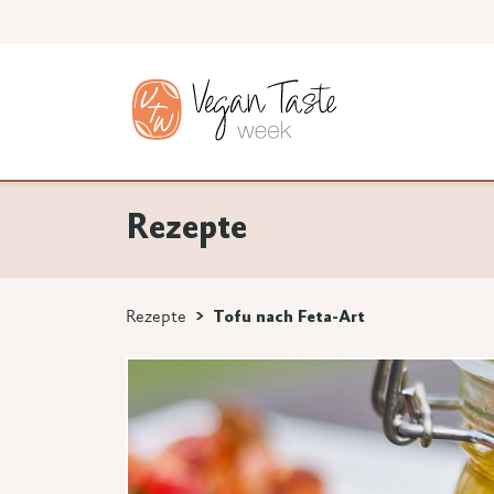
Rezepte
Rezepte
Tofu nach Feta-Art