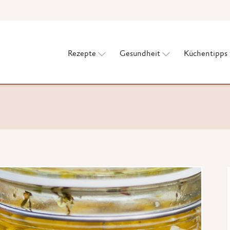
Rezepte
Gesundheit
Küchentipps