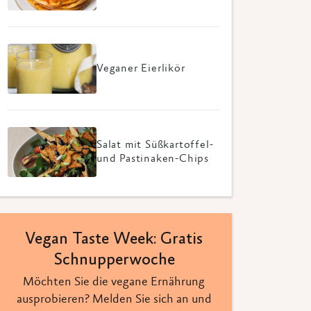
Veganer Eierlikör
Salat mit Süßkartoffel-
und Pastinaken-Chips
Vegan Taste Week: Gratis
Schnupperwoche
Möchten Sie die vegane Ernährung
ausprobieren? Melden Sie sich an und