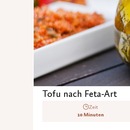
Tofu nach Feta-Art
Zeit
10 Minuten