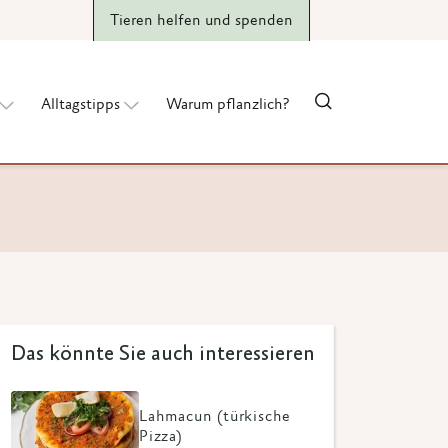
Tieren helfen und spenden
Alltagstipps
Warum pflanzlich?
Das könnte Sie auch interessieren
Lahmacun (türkische
Pizza)