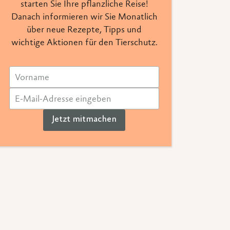
starten Sie Ihre pflanzliche Reise!
Danach informieren wir Sie Monatlich
über neue Rezepte, Tipps und
wichtige Aktionen für den Tierschutz.
Jetzt mitmachen