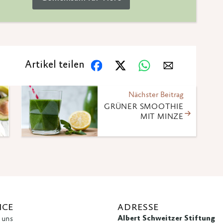
Artikel teilen
Nächster Beitrag
GRÜNER SMOOTHIE
MIT MINZE
ICE
ADRESSE
Albert Schweitzer Stiftung
 uns