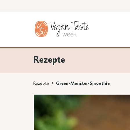
Rezepte
Rezepte
Green-Monster-Smoothie