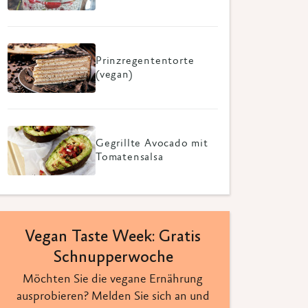
Prinzregententorte
(vegan)
Gegrillte Avocado mit
Tomatensalsa
Vegan Taste Week: Gratis
Schnupperwoche
Möchten Sie die vegane Ernährung
ausprobieren? Melden Sie sich an und