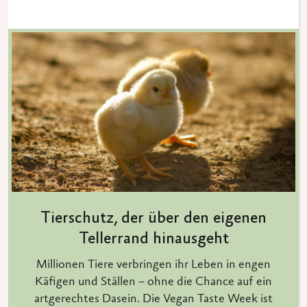
Tierschutz, der über den eigenen
Tellerrand hinausgeht
Millionen Tiere verbringen ihr Leben in engen
Käfigen und Ställen – ohne die Chance auf ein
artgerechtes Dasein. Die Vegan Taste Week ist