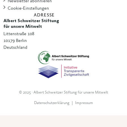
Newsletter abonnieren
Cookie-Einstellungen
ADRESSE
Albert Schweitzer Stiftung
für unsere Mitwelt
Littenstraße 108
10179 Berlin
Deutschland
© 2025 · Albert Schweitzer Stiftung für unsere Mitwelt
Datenschutzerklärung
|
Impressum