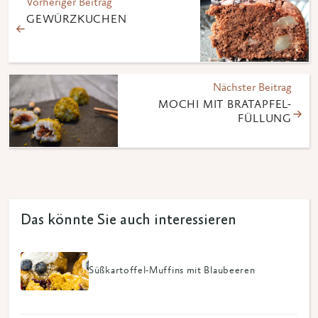
Vorheriger Beitrag
GEWÜRZKUCHEN
Nächster Beitrag
MOCHI MIT BRATAPFEL-
FÜLLUNG
Das könnte Sie auch interessieren
Süßkartoffel-Muffins mit Blaubeeren