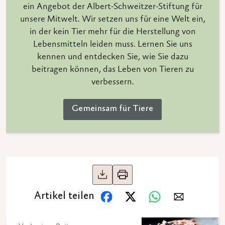
ein Angebot der Albert-Schweitzer-Stiftung für
unsere Mitwelt. Wir setzen uns für eine Welt ein,
in der kein Tier mehr für die Herstellung von
Lebensmitteln leiden muss. Lernen Sie uns
kennen und entdecken Sie, wie Sie dazu
beitragen können, das Leben von Tieren zu
verbessern.
Gemeinsam für Tiere
Artikel teilen