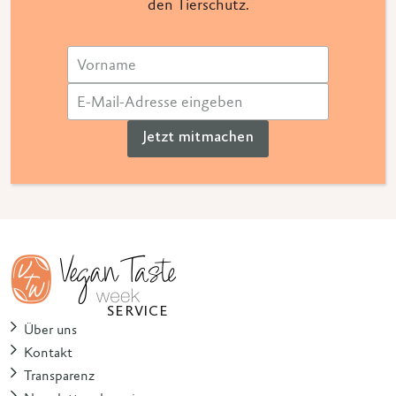
den Tierschutz.
Jetzt mitmachen
SERVICE
Über uns
Kontakt
Transparenz