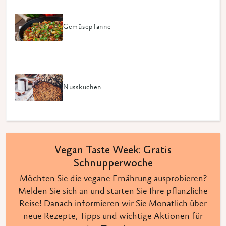
Gemüsepfanne
Nusskuchen
Vegan Taste Week: Gratis
Schnupperwoche
Möchten Sie die vegane Ernährung ausprobieren?
Melden Sie sich an und starten Sie Ihre pflanzliche
Reise! Danach informieren wir Sie Monatlich über
neue Rezepte, Tipps und wichtige Aktionen für