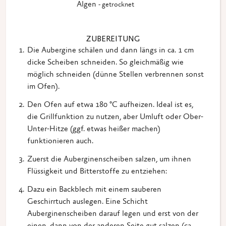
Algen
- getrocknet
ZUBEREITUNG
Die Aubergine schälen und dann längs in ca. 1 cm
dicke Scheiben schneiden. So gleichmäßig wie
möglich schneiden (dünne Stellen verbrennen sonst
im Ofen).
Den Ofen auf etwa 180 °C aufheizen. Ideal ist es,
die Grillfunktion zu nutzen, aber Umluft oder Ober-
Unter-Hitze (ggf. etwas heißer machen)
funktionieren auch.
Zuerst die Auberginenscheiben salzen, um ihnen
Flüssigkeit und Bitterstoffe zu entziehen:
Dazu ein Backblech mit einem sauberen
Geschirrtuch auslegen. Eine Schicht
Auberginenscheiben darauf legen und erst von der