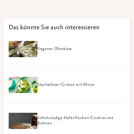
Das könnte Sie auch interessieren
Veganer Ofenkäse
Stachelbeer-Grütze mit Minze
Schokoladige Haferflocken-Cookies mit
Bohnen