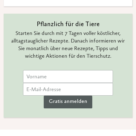
Pflanzlich für die Tiere
Starten Sie durch mit 7 Tagen voller köstlicher,
alltagstauglicher Rezepte. Danach informieren wir
Sie monatlich über neue Rezepte, Tipps und
wichtige Aktionen für den Tierschutz.
Gratis anmelden