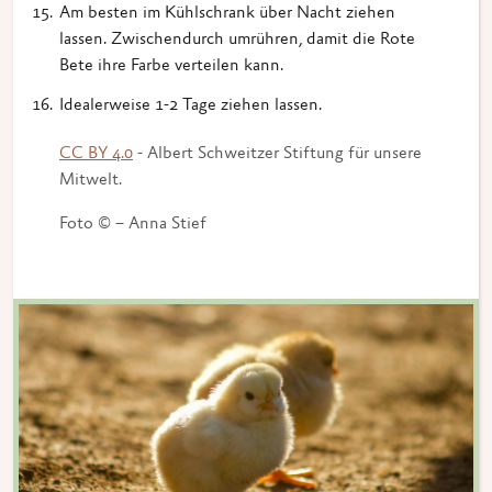
Am besten im Kühlschrank über Nacht ziehen
lassen. Zwischendurch umrühren, damit die Rote
Bete ihre Farbe verteilen kann.
Idealerweise 1-2 Tage ziehen lassen.
CC BY 4.0
- Albert Schweitzer Stiftung für unsere
Mitwelt.
Foto © – Anna Stief