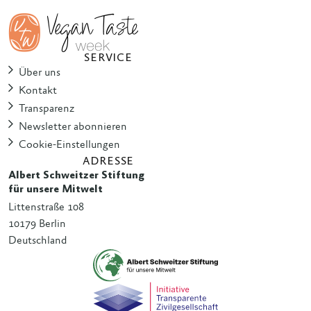
SERVICE
Über uns
Kontakt
Transparenz
Newsletter abonnieren
Cookie-Einstellungen
ADRESSE
Albert Schweitzer Stiftung
für unsere Mitwelt
Littenstraße 108
10179 Berlin
Deutschland