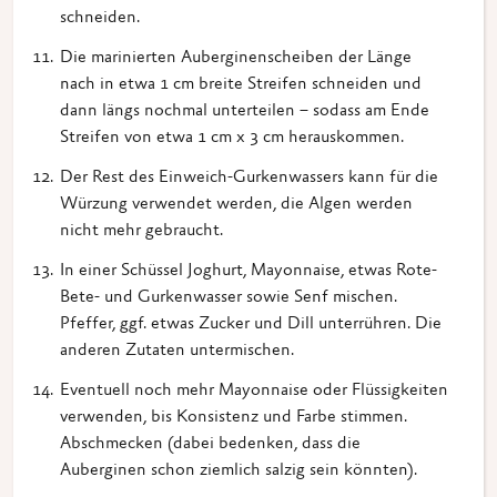
schneiden.
Die marinierten Auberginenscheiben der Länge
nach in etwa 1 cm breite Streifen schneiden und
dann längs nochmal unterteilen – sodass am Ende
Streifen von etwa 1 cm x 3 cm herauskommen.
Der Rest des Einweich-Gurkenwassers kann für die
Würzung verwendet werden, die Algen werden
nicht mehr gebraucht.
In einer Schüssel Joghurt, Mayonnaise, etwas Rote-
Bete- und Gurkenwasser sowie Senf mischen.
Pfeffer, ggf. etwas Zucker und Dill unterrühren. Die
anderen Zutaten untermischen.
Eventuell noch mehr Mayonnaise oder Flüssigkeiten
verwenden, bis Konsistenz und Farbe stimmen.
Abschmecken (dabei bedenken, dass die
Auberginen schon ziemlich salzig sein könnten).