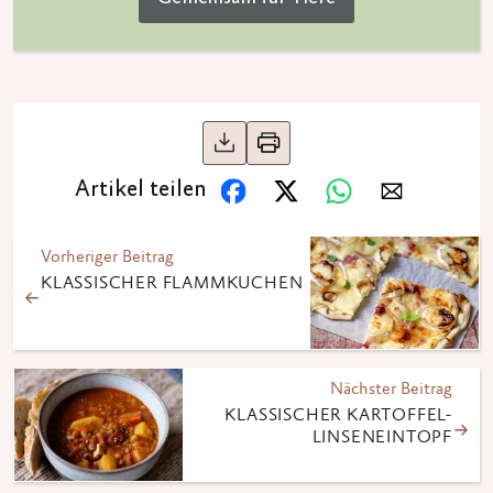
Artikel teilen
Vorheriger Beitrag
KLASSISCHER FLAMMKUCHEN
Nächster Beitrag
KLASSISCHER KARTOFFEL-
LINSENEINTOPF