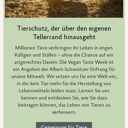
Tierschutz, der über den eigenen
Tellerrand hinausgeht
Millionen Tiere verbringen ihr Leben in engen
Käfigen und Ställen – ohne die Chance auf ein
artgerechtes Dasein. Die Vegan Taste Week ist
ein Angebot der Albert-Schweitzer-Stiftung für
unsere Mitwelt. Wir setzen uns für eine Welt ein,
in der kein Tier mehr für die Herstellung von
Lebensmitteln leiden muss. Lernen Sie uns
kennen und entdecken Sie, wie Sie dazu
beitragen können, das Leben von Tieren zu
verbessern.
Gemeinsam für Tiere