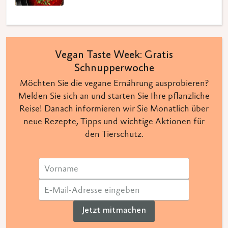
Vegan Taste Week: Gratis
Schnupperwoche
Möchten Sie die vegane Ernährung ausprobieren?
Melden Sie sich an und starten Sie Ihre pflanzliche
Reise! Danach informieren wir Sie Monatlich über
neue Rezepte, Tipps und wichtige Aktionen für
den Tierschutz.
Jetzt mitmachen