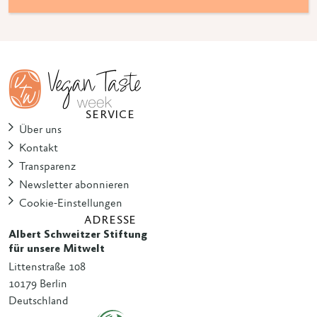
SERVICE
Über uns
Kontakt
Transparenz
Newsletter abonnieren
Cookie-Einstellungen
ADRESSE
Albert Schweitzer Stiftung
für unsere Mitwelt
Littenstraße 108
10179 Berlin
Deutschland