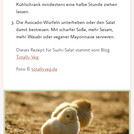
Kühlschrank mindestens eine halbe Stunde ziehen
lassen.
Die Avocado-Würfeln unterheben oder den Salat
damit bestreuen. Mit scharfer Soße, mehr Sesam,
mehr Wasabi oder veganer Mayonnaise servieren.
Dieses Rezept für Sushi-Salat stammt vom Blog
Totally Veg
.
Foto ©
totallyveg.de