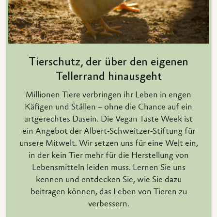
Tierschutz, der über den eigenen
Tellerrand hinausgeht
Millionen Tiere verbringen ihr Leben in engen
Käfigen und Ställen – ohne die Chance auf ein
artgerechtes Dasein. Die Vegan Taste Week ist
ein Angebot der Albert-Schweitzer-Stiftung für
unsere Mitwelt. Wir setzen uns für eine Welt ein,
in der kein Tier mehr für die Herstellung von
Lebensmitteln leiden muss. Lernen Sie uns
kennen und entdecken Sie, wie Sie dazu
beitragen können, das Leben von Tieren zu
verbessern.