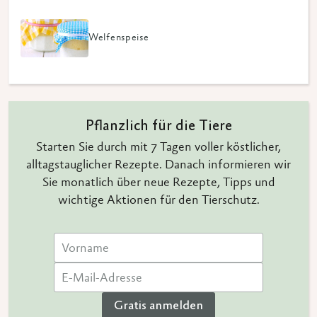
Welfenspeise
Pflanzlich für die Tiere
Starten Sie durch mit 7 Tagen voller köstlicher,
alltagstauglicher Rezepte. Danach informieren wir
Sie monatlich über neue Rezepte, Tipps und
wichtige Aktionen für den Tierschutz.
Gratis anmelden