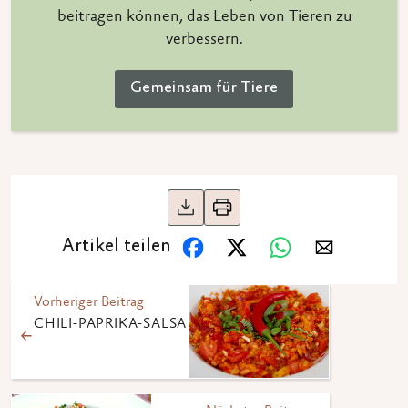
beitragen können, das Leben von Tieren zu
verbessern.
Gemeinsam für Tiere
Artikel teilen
Vorheriger Beitrag
CHILI-PAPRIKA-SALSA