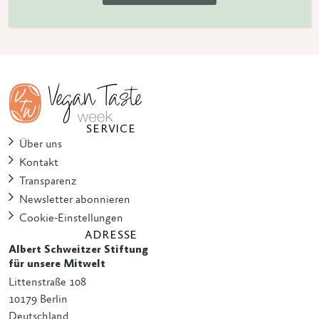
SERVICE
Über uns
Kontakt
Transparenz
Newsletter abonnieren
Cookie-Einstellungen
ADRESSE
Albert Schweitzer Stiftung
für unsere Mitwelt
Littenstraße 108
10179 Berlin
Deutschland