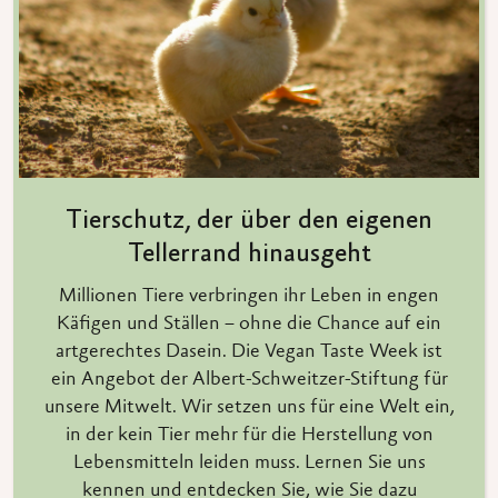
Tierschutz, der über den eigenen
Tellerrand hinausgeht
Millionen Tiere verbringen ihr Leben in engen
Käfigen und Ställen – ohne die Chance auf ein
artgerechtes Dasein. Die Vegan Taste Week ist
ein Angebot der Albert-Schweitzer-Stiftung für
unsere Mitwelt. Wir setzen uns für eine Welt ein,
in der kein Tier mehr für die Herstellung von
Lebensmitteln leiden muss. Lernen Sie uns
kennen und entdecken Sie, wie Sie dazu