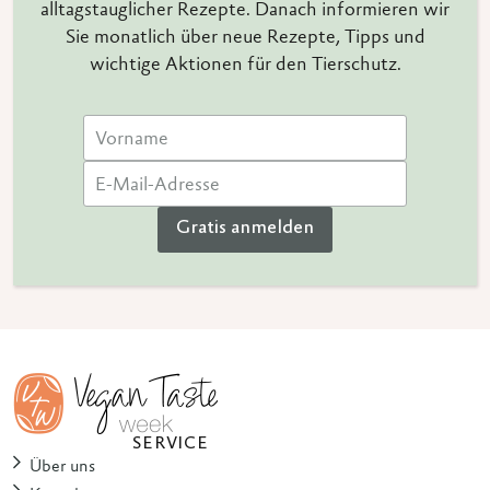
alltagstauglicher Rezepte. Danach informieren wir
Sie monatlich über neue Rezepte, Tipps und
wichtige Aktionen für den Tierschutz.
Gratis anmelden
SERVICE
Über uns