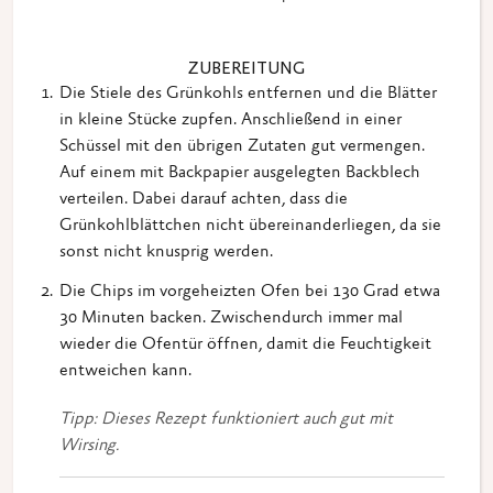
ZUBEREITUNG
Die Stiele des Grünkohls entfernen und die Blätter
in kleine Stücke zupfen. Anschließend in einer
Schüssel mit den übrigen Zutaten gut vermengen.
Auf einem mit Backpapier ausgelegten Backblech
verteilen. Dabei darauf achten, dass die
Grünkohlblättchen nicht übereinanderliegen, da sie
sonst nicht knusprig werden.
Die Chips im vorgeheizten Ofen bei 130 Grad etwa
30 Minuten backen. Zwischendurch immer mal
wieder die Ofentür öffnen, damit die Feuchtigkeit
entweichen kann.
Tipp: Dieses Rezept funktioniert auch gut mit
Wirsing.