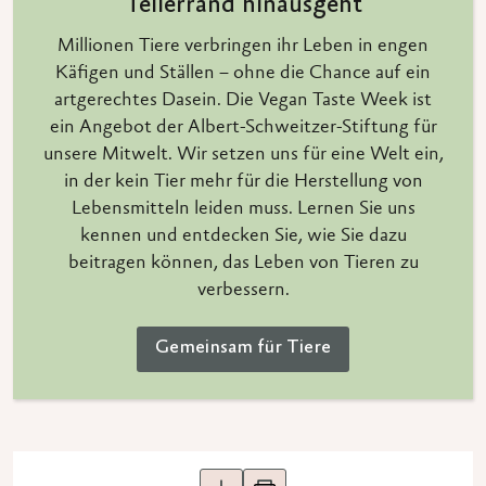
Tellerrand hinausgeht
Millionen Tiere verbringen ihr Leben in engen
Käfigen und Ställen – ohne die Chance auf ein
artgerechtes Dasein. Die Vegan Taste Week ist
ein Angebot der Albert-Schweitzer-Stiftung für
unsere Mitwelt. Wir setzen uns für eine Welt ein,
in der kein Tier mehr für die Herstellung von
Lebensmitteln leiden muss. Lernen Sie uns
kennen und entdecken Sie, wie Sie dazu
beitragen können, das Leben von Tieren zu
verbessern.
Gemeinsam für Tiere