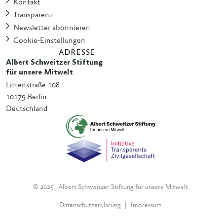
Kontakt
Transparenz
Newsletter abonnieren
Cookie-Einstellungen
ADRESSE
Albert Schweitzer Stiftung
für unsere Mitwelt
Littenstraße 108
10179 Berlin
Deutschland
© 2025 · Albert Schweitzer Stiftung für unsere Mitwelt
Datenschutzerklärung
|
Impressum