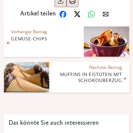
Artikel teilen
Vorheriger Beitrag
GEMÜSE-CHIPS
Nächster Beitrag
MUFFINS IN EISTÜTEN MIT
SCHOKOÜBERZUG
Das könnte Sie auch interessieren