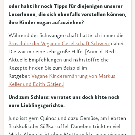
oder habt ihr noch Tipps für diejenigen unserer
LeserInnen, die sich ebenfalls vorstellen können,
ihre Kinder vegan aufzuziehen?
Während der Schwangerschaft hatte ich immer die
Broschüre der Veganen Gesellschaft Schweiz
dabei.
Die war mir eine sehr große Hilfe. [Anm. d. Red.:
Aktuelle Empfehlungen und nährstoffreiche
Rezepte finden Sie zum Beispiel im
Ratgeber:
Vegane Kinderernährung von Markus
Keller und Edith Gätjen.
]
Und zum Schluss: verratet uns doch bitte noch
eure Lieblingsgerichte.
Juno isst gern Quinoa und dazu Gemüse, am liebsten
Brokkoli oder Süßkartoffel. Daneben trinkt er viel