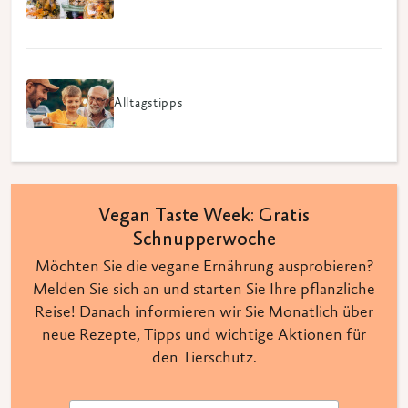
Alltagstipps
Vegan Taste Week: Gratis
Schnupperwoche
Möchten Sie die vegane Ernährung ausprobieren?
Melden Sie sich an und starten Sie Ihre pflanzliche
Reise! Danach informieren wir Sie Monatlich über
neue Rezepte, Tipps und wichtige Aktionen für
den Tierschutz.