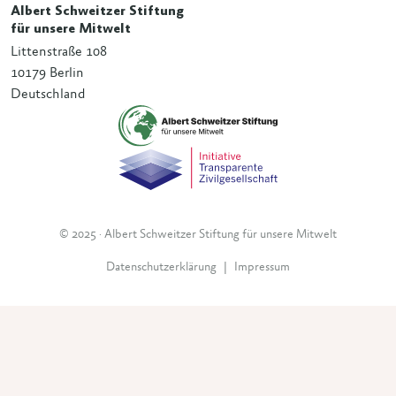
Albert Schweitzer Stiftung
für unsere Mitwelt
Littenstraße 108
10179 Berlin
Deutschland
© 2025 · Albert Schweitzer Stiftung für unsere Mitwelt
Datenschutzerklärung
|
Impressum