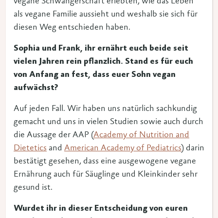
vegane Schwangerschaft erlebten, wie das Leben
als vegane Familie aussieht und weshalb sie sich für
diesen Weg entschieden haben.
Sophia und Frank, ihr ernährt euch beide seit
vielen Jahren rein pflanzlich. Stand es für euch
von Anfang an fest, dass euer Sohn vegan
aufwächst?
Auf jeden Fall. Wir haben uns natürlich sachkundig
gemacht und uns in vielen Studien sowie auch durch
die Aussage der AAP (
Academy of Nutrition and
Dietetics
and
American Academy of Pediatrics
) darin
bestätigt gesehen, dass eine ausgewogene vegane
Ernährung auch für Säuglinge und Kleinkinder sehr
gesund ist.
Wurdet ihr in dieser Entscheidung von euren