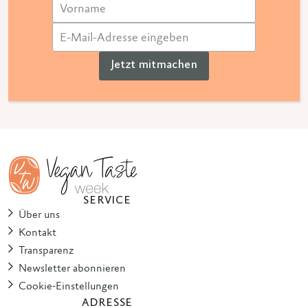
Jetzt mitmachen
SERVICE
Über uns
Kontakt
Transparenz
Newsletter abonnieren
Cookie-Einstellungen
ADRESSE