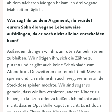
ab dem nächsten Morgen bekam ich drei vegane
Mahlzeiten täglich.
Was sagt ihr zu dem Argument, ihr würdet
eurem Sohn die vegane Lebensweise
aufdrängen, da er noch nicht alleine entscheiden
kann?
Außerdem drängen wir ihn, an roten Ampeln stehen
zu bleiben. Wir nötigen ihn, sich die Zähne zu
putzen und es gibt auch keine Schokolade zum
Abendbrot. Desweiteren darf er nicht mit Messern
spielen und ich nehme ihn auch weg, wenn er an der
Steckdose spielen möchte. Wir sind sogar so
gemein, dass wir ihm verbieten, andere Kinder zu
hauen, zu kratzen oder zu beißen. Ich möchte auch
nicht, dass er Opas Brille kaputt macht. Es ist doch