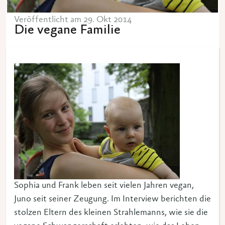
Veröffentlicht am 29. Okt 2014
Die vegane Familie
Sophia und Frank leben seit vielen Jahren vegan,
Juno seit seiner Zeugung. Im Interview berichten die
stolzen Eltern des kleinen Strahlemanns, wie sie die