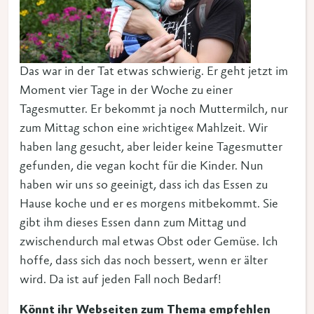
Das war in der Tat etwas schwierig. Er geht jetzt im
Moment vier Tage in der Woche zu einer
Tagesmutter. Er bekommt ja noch Muttermilch, nur
zum Mittag schon eine »richtige« Mahlzeit. Wir
haben lang gesucht, aber leider keine Tagesmutter
gefunden, die vegan kocht für die Kinder. Nun
haben wir uns so geeinigt, dass ich das Essen zu
Hause koche und er es morgens mitbekommt. Sie
gibt ihm dieses Essen dann zum Mittag und
zwischendurch mal etwas Obst oder Gemüse. Ich
hoffe, dass sich das noch bessert, wenn er älter
wird. Da ist auf jeden Fall noch Bedarf!
Könnt ihr Webseiten zum Thema empfehlen