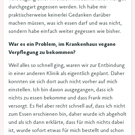
durchgegart gegessen werden. Ich habe mir
praktischerweise keinerlei Gedanken darüber
machen müssen, was ich essen darf und was nicht,
sondern habe einfach weiter gegessen wie bisher.
War es ein Problem, im Krankenhaus vegane
Verpflegung zu bekommen?
Weil alles so schnell ging, waren wir zur Entbindung
in einer anderen Klinik als eigentlich geplant. Daher
konnten sie sich dort auch nicht vorher auf mich
einstellen. Ich bin davon ausgegangen, dass ich
nichts zu essen bekomme und dass Frank mich
versorgt. Es fiel aber recht schnell auf, dass ich nicht
zum Essen erschienen bin, daher wurde ich abgeholt
und als ich dann erklärte, dass für mich nichts dabei
ist, wurde sofort etwas für mich bestellt und schon