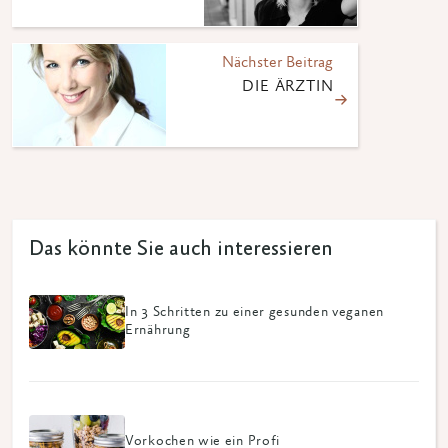
Nächster Beitrag
DIE ÄRZTIN
Das könnte Sie auch interessieren
In 3 Schritten zu einer gesunden veganen
Ernährung
Vorkochen wie ein Profi