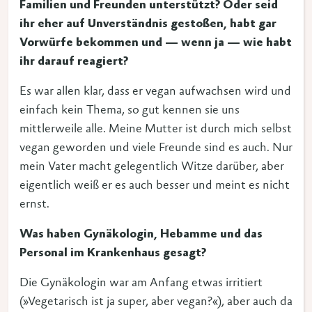
Familien und Freunden unterstützt? Oder seid
ihr eher auf Unverständnis gestoßen, habt gar
Vorwürfe bekommen und — wenn ja — wie habt
ihr darauf reagiert?
Es war allen klar, dass er vegan aufwachsen wird und
einfach kein Thema, so gut kennen sie uns
mittlerweile alle. Meine Mutter ist durch mich selbst
vegan geworden und viele Freunde sind es auch. Nur
mein Vater macht gelegentlich Witze darüber, aber
eigentlich weiß er es auch besser und meint es nicht
ernst.
Was haben Gynäkologin, Hebamme und das
Personal im Krankenhaus gesagt?
Die Gynäkologin war am Anfang etwas irritiert
(»Vegetarisch ist ja super, aber vegan?«), aber auch da