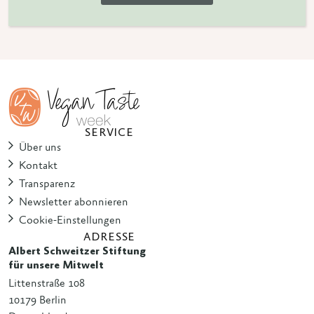
SERVICE
Über uns
Kontakt
Transparenz
Newsletter abonnieren
Cookie-Einstellungen
ADRESSE
Albert Schweitzer Stiftung
für unsere Mitwelt
Littenstraße 108
10179 Berlin