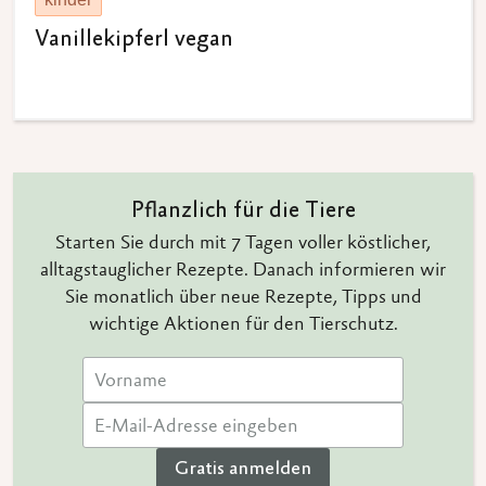
Vanillekipferl vegan
Pflanzlich für die Tiere
Starten Sie durch mit 7 Tagen voller köstlicher,
alltagstauglicher Rezepte. Danach informieren wir
Sie monatlich über neue Rezepte, Tipps und
wichtige Aktionen für den Tierschutz.
Gratis anmelden