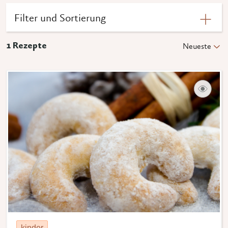
Filter und Sortierung
1
Rezepte
Neueste
kinder