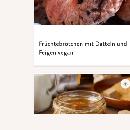
Früchtebrötchen mit Datteln und
Feigen vegan