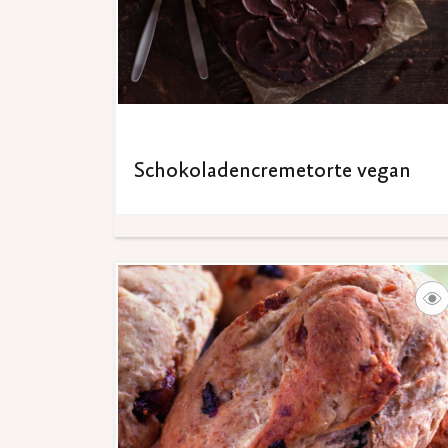
Schokoladencremetorte vegan