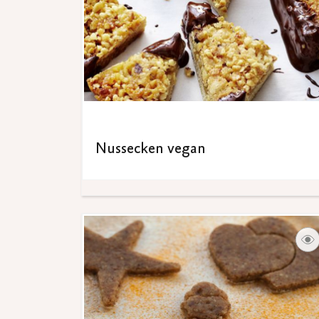
Nussecken vegan