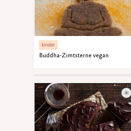
kinder
Buddha-Zimtsterne vegan