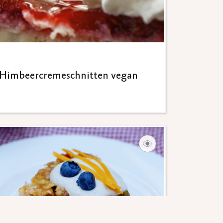
Himbeercremeschnitten vegan