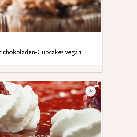
Schokoladen-Cupcakes vegan