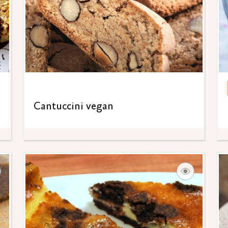
Cantuccini vegan