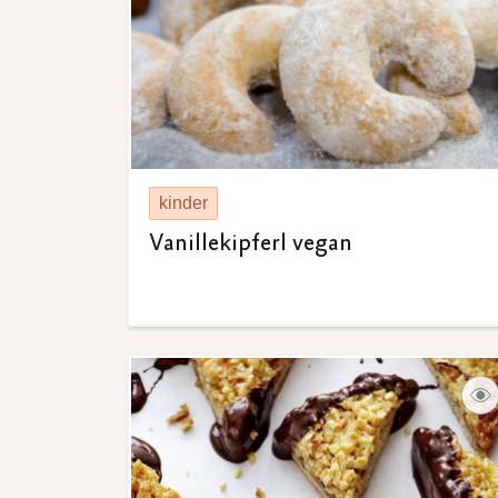
kinder
Vanillekipferl vegan