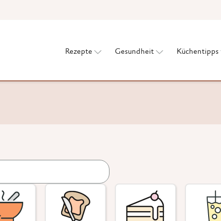
Rezepte
Gesundheit
Küchentipps