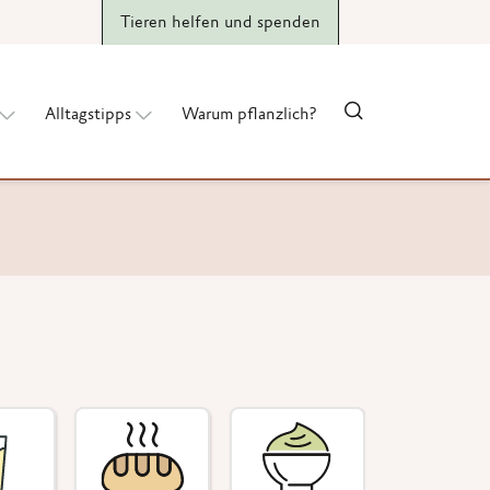
Tieren helfen und spenden
Alltagstipps
Warum pflanzlich?