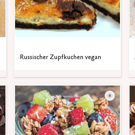
Russischer Zupfkuchen vegan