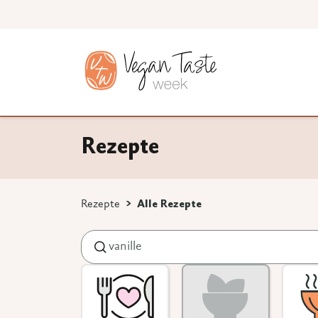
Rezepte
Rezepte
Alle Rezepte