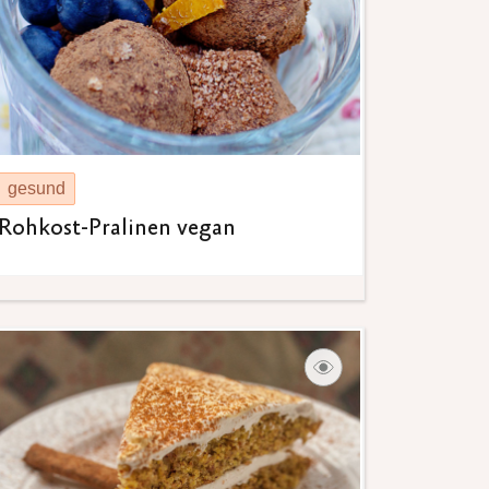
gesund
Rohkost-Pralinen vegan