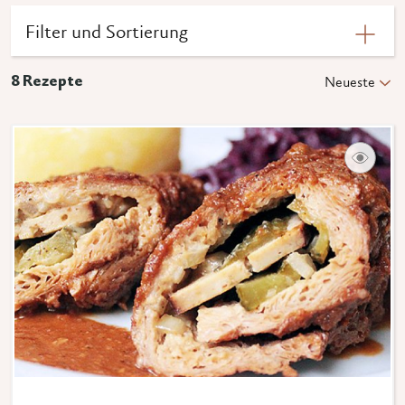
Filter und Sortierung
8
Rezepte
Neueste