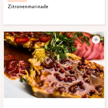
Zitronenmarinade