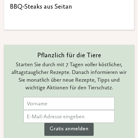
BBQ-Steaks aus Seitan
Pflanzlich für die Tiere
Starten Sie durch mit 7 Tagen voller köstlicher,
alltagstauglicher Rezepte. Danach informieren wir
Sie monatlich über neue Rezepte, Tipps und
wichtige Aktionen für den Tierschutz.
Gratis anmelden