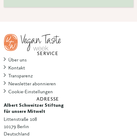
SERVICE
Über uns
Kontakt
Transparenz
Newsletter abonnieren
Cookie-Einstellungen
ADRESSE
Albert Schweitzer Stiftung
für unsere Mitwelt
Littenstraße 108
10179 Berlin
Deutschland