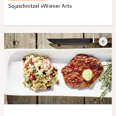
Sojaschnitzel »Wiener Art«