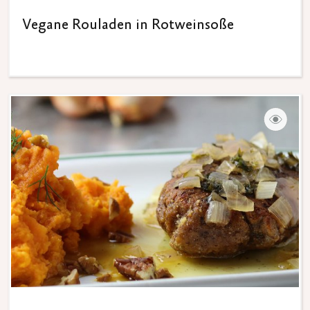
Vegane Rouladen in Rotweinsoße