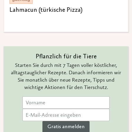
Lahmacun (türkische Pizza)
Pflanzlich für die Tiere
Starten Sie durch mit 7 Tagen voller köstlicher,
alltagstauglicher Rezepte. Danach informieren wir
Sie monatlich über neue Rezepte, Tipps und
wichtige Aktionen für den Tierschutz.
Gratis anmelden