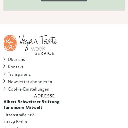
SERVICE
Über uns
Kontakt
Transparenz
Newsletter abonnieren
Cookie-Einstellungen
ADRESSE
Albert Schweitzer Stiftung
für unsere Mitwelt
Littenstraße 108
10179 Berlin