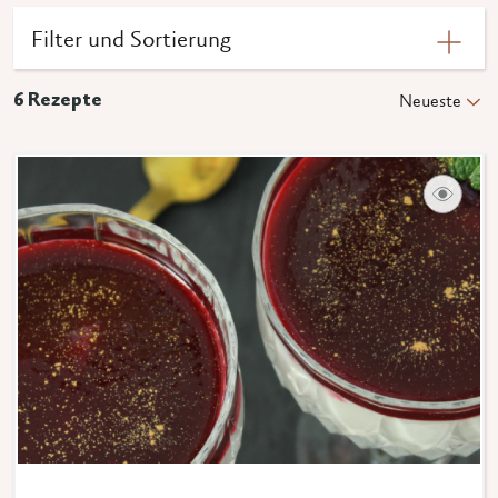
Filter und Sortierung
6
Rezepte
Neueste