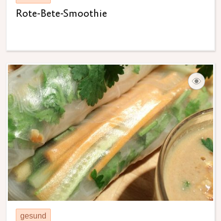
Rote-Bete-Smoothie
gesund