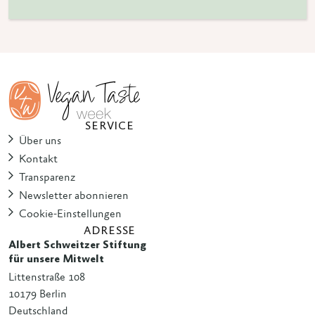
SERVICE
Über uns
Kontakt
Transparenz
Newsletter abonnieren
Cookie-Einstellungen
ADRESSE
Albert Schweitzer Stiftung
für unsere Mitwelt
Littenstraße 108
10179 Berlin
Deutschland