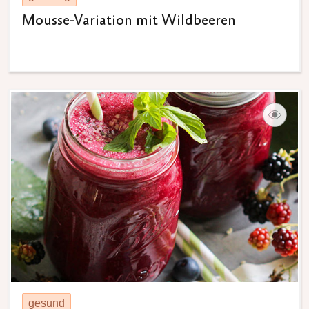
Mousse-Variation mit Wildbeeren
gesund