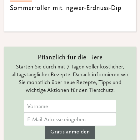
Sommerrollen mit Ingwer-Erdnuss-Dip
Pflanzlich für die Tiere
Starten Sie durch mit 7 Tagen voller köstlicher,
alltagstauglicher Rezepte. Danach informieren wir
Sie monatlich über neue Rezepte, Tipps und
wichtige Aktionen für den Tierschutz.
Gratis anmelden