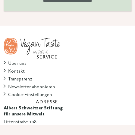
SERVICE
Über uns
Kontakt
Transparenz
Newsletter abonnieren
Cookie-Einstellungen
ADRESSE
Albert Schweitzer Stiftung
für unsere Mitwelt
Littenstraße 108
10179 Berlin