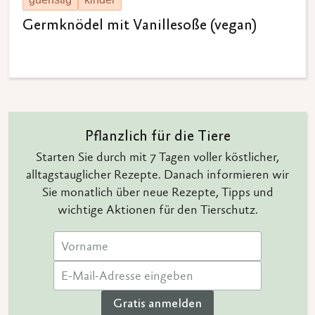
Germknödel mit Vanillesoße (vegan)
Pflanzlich für die Tiere
Starten Sie durch mit 7 Tagen voller köstlicher,
alltagstauglicher Rezepte. Danach informieren wir
Sie monatlich über neue Rezepte, Tipps und
wichtige Aktionen für den Tierschutz.
Gratis anmelden