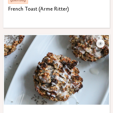
French Toast (Arme Ritter)