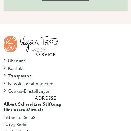
SERVICE
Über uns
Kontakt
Transparenz
Newsletter abonnieren
Cookie-Einstellungen
ADRESSE
Albert Schweitzer Stiftung
für unsere Mitwelt
Littenstraße 108
10179 Berlin