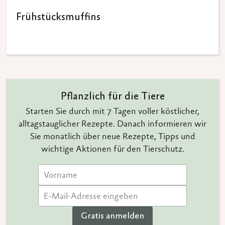
Frühstücksmuffins
Pflanzlich für die Tiere
Starten Sie durch mit 7 Tagen voller köstlicher,
alltagstauglicher Rezepte. Danach informieren wir
Sie monatlich über neue Rezepte, Tipps und
wichtige Aktionen für den Tierschutz.
Gratis anmelden