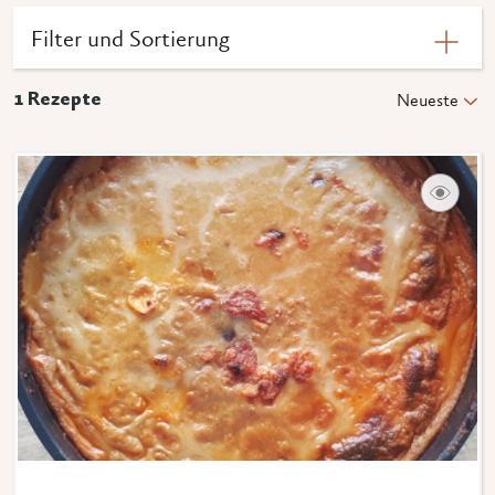
Filter und Sortierung
1
Rezepte
Neueste