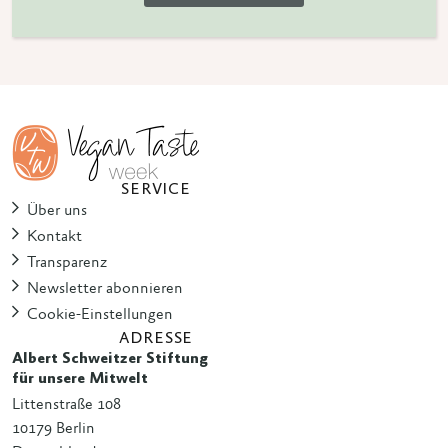
SERVICE
Über uns
Kontakt
Transparenz
Newsletter abonnieren
Cookie-Einstellungen
ADRESSE
Albert Schweitzer Stiftung
für unsere Mitwelt
Littenstraße 108
10179 Berlin