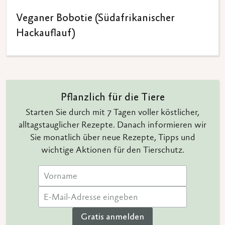
Veganer Bobotie (Südafrikanischer
Hackauflauf)
Pflanzlich für die Tiere
Starten Sie durch mit 7 Tagen voller köstlicher,
alltagstauglicher Rezepte. Danach informieren wir
Sie monatlich über neue Rezepte, Tipps und
wichtige Aktionen für den Tierschutz.
Gratis anmelden