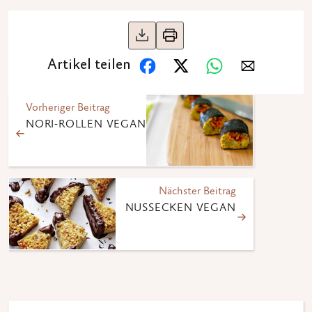
Artikel teilen
Vorheriger Beitrag
NORI-ROLLEN VEGAN
Nächster Beitrag
NUSSECKEN VEGAN