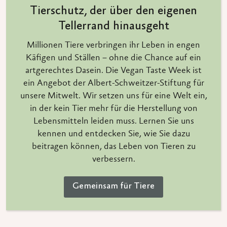
Tierschutz, der über den eigenen
Tellerrand hinausgeht
Millionen Tiere verbringen ihr Leben in engen
Käfigen und Ställen – ohne die Chance auf ein
artgerechtes Dasein. Die Vegan Taste Week ist
ein Angebot der Albert-Schweitzer-Stiftung für
unsere Mitwelt. Wir setzen uns für eine Welt ein,
in der kein Tier mehr für die Herstellung von
Lebensmitteln leiden muss. Lernen Sie uns
kennen und entdecken Sie, wie Sie dazu
beitragen können, das Leben von Tieren zu
verbessern.
Gemeinsam für Tiere