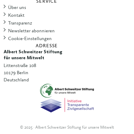
SERVICE
Über uns
Kontakt
Transparenz
Newsletter abonnieren
Cookie-Einstellungen
ADRESSE
Albert Schweitzer Stiftung
für unsere Mitwelt
Littenstraße 108
10179 Berlin
Deutschland
© 2025 · Albert Schweitzer Stiftung für unsere Mitwelt