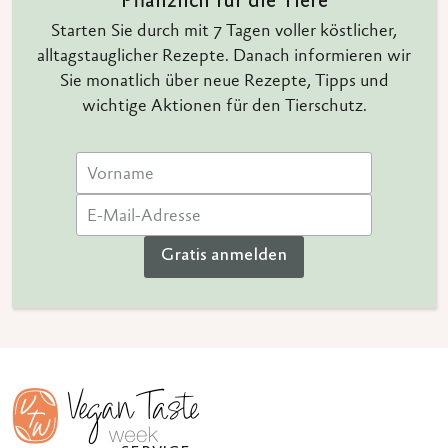
Pflanzlich für die Tiere
Starten Sie durch mit 7 Tagen voller köstlicher,
alltagstauglicher Rezepte. Danach informieren wir
Sie monatlich über neue Rezepte, Tipps und
wichtige Aktionen für den Tierschutz.
Gratis anmelden