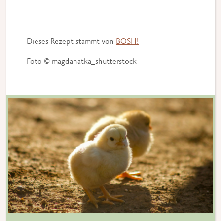
Dieses Rezept stammt von
BOSH!
Foto © magdanatka_shutterstock