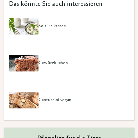
Das könnte Sie auch interessieren
Soja-Frikassee
Gewürzkuchen
Cantuccini vegan