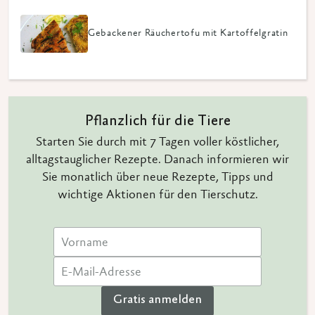
Gebackener Räuchertofu mit Kartoffelgratin
Pflanzlich für die Tiere
Starten Sie durch mit 7 Tagen voller köstlicher,
alltagstauglicher Rezepte. Danach informieren wir
Sie monatlich über neue Rezepte, Tipps und
wichtige Aktionen für den Tierschutz.
Gratis anmelden