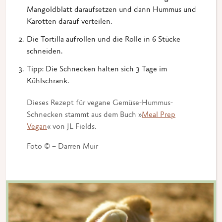
Mangoldblatt daraufsetzen und dann Hummus und
Karotten darauf verteilen.
Die Tortilla aufrollen und die Rolle in 6 Stücke
schneiden.
Tipp: Die Schnecken halten sich 3 Tage im
Kühlschrank.
Dieses Rezept für vegane Gemüse-Hummus-
Schnecken stammt aus dem Buch »
Meal Prep
Vegan
« von JL Fields.
Foto © – Darren Muir