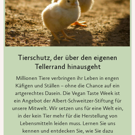
Tierschutz, der über den eigenen
Tellerrand hinausgeht
Millionen Tiere verbringen ihr Leben in engen
Käfigen und Ställen – ohne die Chance auf ein
artgerechtes Dasein. Die Vegan Taste Week ist
ein Angebot der Albert-Schweitzer-Stiftung für
unsere Mitwelt. Wir setzen uns für eine Welt ein,
in der kein Tier mehr für die Herstellung von
Lebensmitteln leiden muss. Lernen Sie uns
kennen und entdecken Sie, wie Sie dazu