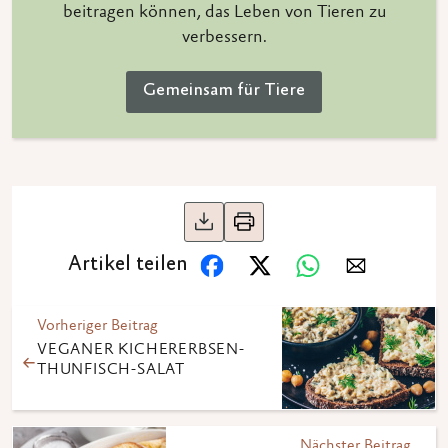
beitragen können, das Leben von Tieren zu
verbessern.
Gemeinsam für Tiere
Artikel teilen
Vorheriger Beitrag
VEGANER KICHERERBSEN-
THUNFISCH-SALAT
Nächster Beitrag