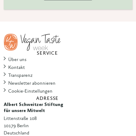
SERVICE
Über uns
Kontakt
Transparenz
Newsletter abonnieren
Cookie-Einstellungen
ADRESSE
Albert Schweitzer Stiftung
für unsere Mitwelt
Littenstraße 108
10179 Berlin
Deutschland