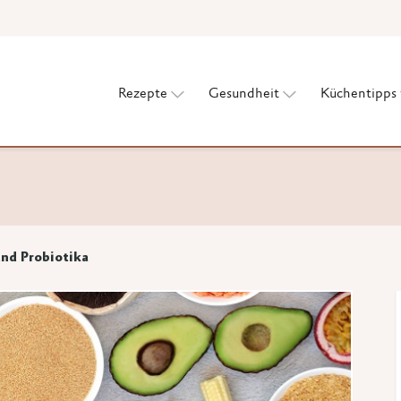
Rezepte
Gesundheit
Küchentipps
und Probiotika