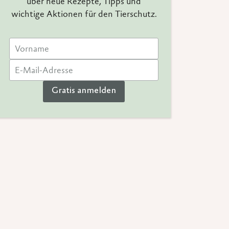
über neue Rezepte, Tipps und
wichtige Aktionen für den Tierschutz.
Gratis anmelden