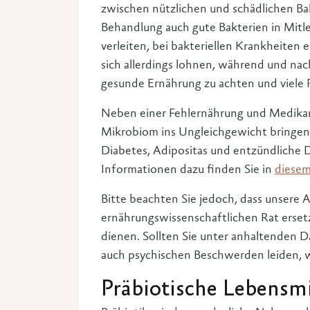
zwischen nützlichen und schädlichen Ba
Behandlung auch gute Bakterien in Mitle
verleiten, bei bakteriellen Krankheiten
sich allerdings lohnen, während und na
gesunde Ernährung zu achten und viele P
Neben einer Fehlernährung und Medika
Mikrobiom ins Ungleichgewicht bringen
Diabetes, Adipositas und entzündliche
Informationen dazu finden Sie in
diesem
Bitte beachten Sie jedoch, dass unsere A
ernährungswissenschaftlichen Rat ersetz
dienen. Sollten Sie unter anhaltenden
auch psychischen Beschwerden leiden, we
Präbiotische Lebensmi