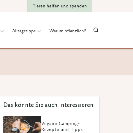
Tieren helfen und spenden
Alltagstipps
Warum pflanzlich?
Das könnte Sie auch interessieren
Vegane Camping-
Rezepte und Tipps