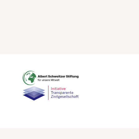
ressum