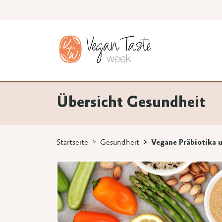
Übersicht Gesundheit
Startseite
Gesundheit
Vegane Präbiotika 