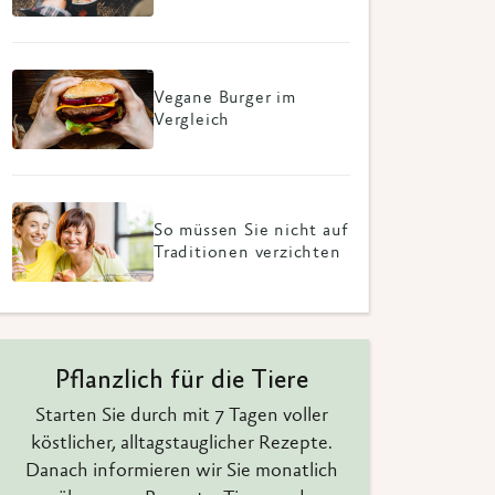
Vegane Burger im
Vergleich
So müssen Sie nicht auf
Traditionen verzichten
Pflanzlich für die Tiere
Starten Sie durch mit 7 Tagen voller
köstlicher, alltagstauglicher Rezepte.
Danach informieren wir Sie monatlich