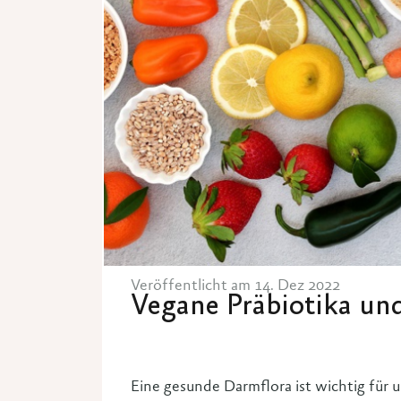
Veröffentlicht am 14. Dez 2022
Vegane Präbiotika und
Eine gesunde Darmflora ist wichtig für