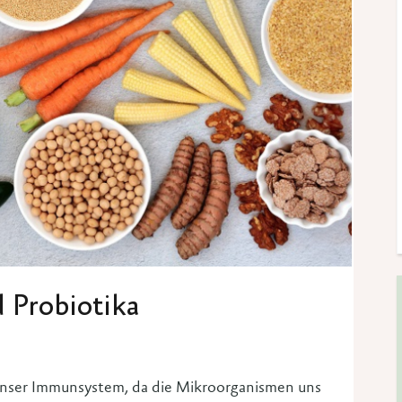
 Probiotika
 unser Immunsystem, da die Mikroorganismen uns