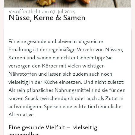
Veröffentlicht am 07. Jul 2014
Nüsse, Kerne & Samen
Für eine gesunde und abwechslungsreiche
Ernährung ist der regelmäßige Verzehr von Nüssen,
Kernen und Samen ein echter Geheimtipp: Sie
versorgen den Körper mit vielen wichtigen
Nährstoffen und lassen sich zudem auch noch
vielseitig in der Küche einsetzen. Und nicht zuletzt:
Als rein pflanzliches Nahrungsmittel sind sie für den
kurzen Snack zwischendurch oder auch als Zutat in
aufwendigeren Speisen eine echte tierfreundliche
Alternative.
Eine gesunde Vielfalt – vielseitig