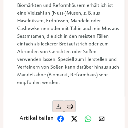
Biomärkten und Reformhäusern erhältlich ist
eine Vielzahl an (Nuss-)Musen, z. B. aus
Haselnüssen, Erdnüssen, Mandeln oder
Cashewkernen oder mit Tahin auch ein Mus aus
Sesamsamen, die sich in den meisten Fällen
einfach als leckerer Brotaufstrich oder zum
Abrunden von Gerichten oder Soßen
verwenden lassen. Speziell zum Herstellen und
Verfeinern von Soßen kann darüber hinaus auch
Mandelsahne (Biomarkt, Reformhaus) sehr
empfohlen werden.
Artikel teilen