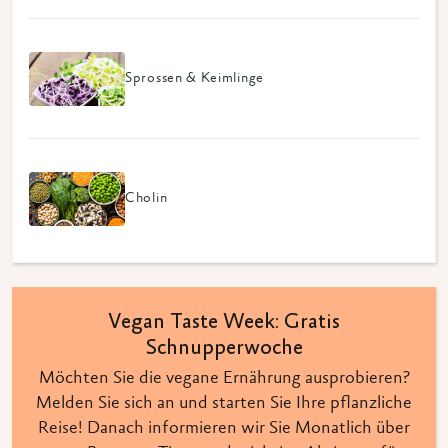
Sprossen & Keimlinge
Cholin
Vegan Taste Week: Gratis
Schnupperwoche
Möchten Sie die vegane Ernährung ausprobieren?
Melden Sie sich an und starten Sie Ihre pflanzliche
Reise! Danach informieren wir Sie Monatlich über