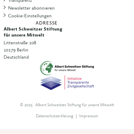
Transparenz
Newsletter abonnieren
Cookie-Einstellungen
ADRESSE
Albert Schweitzer Stiftung
für unsere Mitwelt
Littenstraße 108
10179 Berlin
Deutschland
© 2025 · Albert Schweitzer Stiftung für unsere Mitwelt
Datenschutzerklärung
|
Impressum