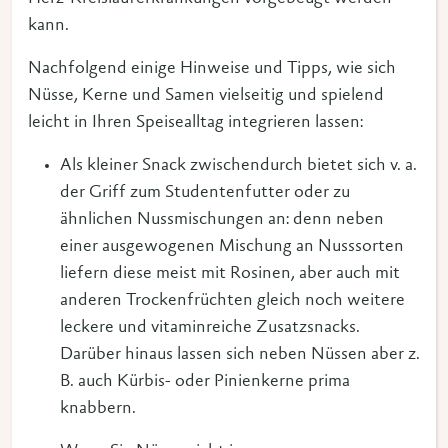
kann.
Nachfolgend einige Hinweise und Tipps, wie sich
Nüsse, Kerne und Samen vielseitig und spielend
leicht in Ihren Speisealltag integrieren lassen:
Als kleiner Snack zwischendurch bietet sich v. a.
der Griff zum Studentenfutter oder zu
ähnlichen Nussmischungen an: denn neben
einer ausgewogenen Mischung an Nusssorten
liefern diese meist mit Rosinen, aber auch mit
anderen Trockenfrüchten gleich noch weitere
leckere und vitaminreiche Zusatzsnacks.
Darüber hinaus lassen sich neben Nüssen aber z.
B. auch Kürbis- oder Pinienkerne prima
knabbern.