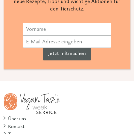
neue Rezepte, Tipps und wichtige Aktionen für
den Tierschutz.
Jetzt mitmachen
SERVICE
Über uns
Kontakt