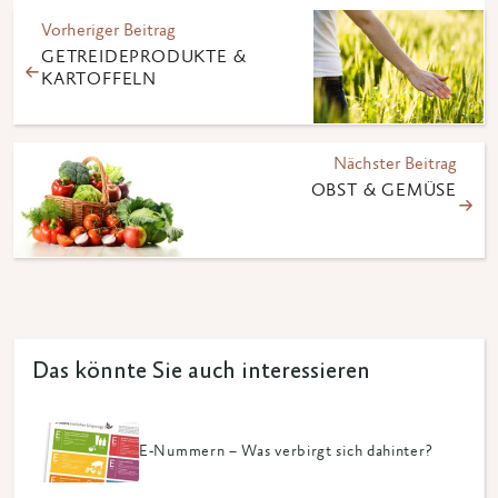
Vorheriger Beitrag
GETREIDEPRODUKTE &
KARTOFFELN
Nächster Beitrag
OBST & GEMÜSE
Das könnte Sie auch interessieren
E-Nummern – Was verbirgt sich dahinter?