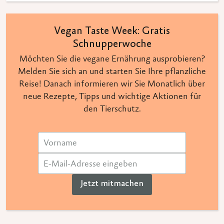
Vegan Taste Week: Gratis
Schnupperwoche
Möchten Sie die vegane Ernährung ausprobieren?
Melden Sie sich an und starten Sie Ihre pflanzliche
Reise! Danach informieren wir Sie Monatlich über
neue Rezepte, Tipps und wichtige Aktionen für
den Tierschutz.
Jetzt mitmachen