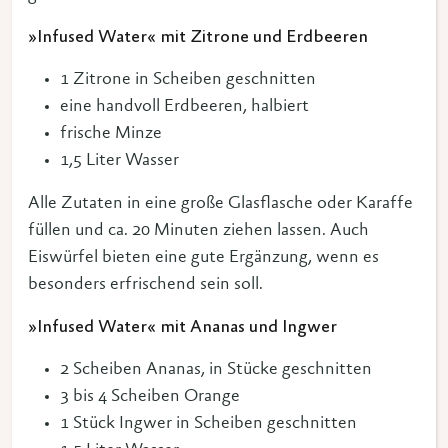
»Infused Water« mit Zitrone und Erdbeeren
1 Zitrone in Scheiben geschnitten
eine handvoll Erdbeeren, halbiert
frische Minze
1,5 Liter Wasser
Alle Zutaten in eine große Glasflasche oder Karaffe
füllen und ca. 20 Minuten ziehen lassen. Auch
Eiswürfel bieten eine gute Ergänzung, wenn es
besonders erfrischend sein soll.
»Infused Water« mit Ananas und Ingwer
2 Scheiben Ananas, in Stücke geschnitten
3 bis 4 Scheiben Orange
1 Stück Ingwer in Scheiben geschnitten