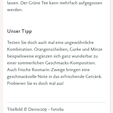
lassen. Der Grüne Tee kann mehrfach aufgegossen
werden.
Unser Tipp
Testen Sie doch auch mal eine ungewöhnliche
Kombination. Orangenscheiben, Gurke und Minze
beispielsweise ergänzen sich ganz wunderbar zu
einer sommerlichen Geschmacks-Komposition.
Auch frische Rosmarin-Zweige bringen eine
geschmackvolle Note in das erfrischende Getränk.
Probieren Sie es doch mal aus!
Titelbild © Denio109 – fotolia