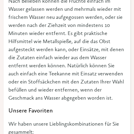
Nach Belieben können die Früchte einfach im
Wasser gelassen werden und mehrmals wieder mit
frischem Wasser neu aufgegossen werden, oder sie
werden nach der Ziehzeit von mindestens 10
Minuten wieder entfernt. Es gibt praktische
Hilfsmittel wie Metallspieße, auf die das Obst
aufgesteckt werden kann, oder Einsätze, mit denen
die Zutaten einfach wieder aus dem Wasser
entfernt werden können. Natürlich können Sie
auch einfach eine Teekanne mit Einsatz verwenden
oder ein Stoffsäckchen mit den Zutaten Ihrer Wahl
befüllen und wieder entfernen, wenn der
Geschmack ans Wasser abgegeben worden ist.
Unsere Favoriten
Wir haben unsere Lieblingskombinationen für Sie
gesammelt: