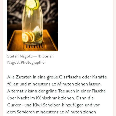
Stefan Nagott — © Stefan
Nagott Photographie
Alle Zutaten in eine große Glasflasche oder Karaffe
füllen und mindestens 10 Minuten ziehen lassen.
Alternativ kann der grüne Tee auch in einer Flasche
über Nacht im Kühlschrank ziehen. Dann die
Gurken- und Kiwi-Scheiben hinzufügen und vor
dem Servieren mindestens 10 Minuten ziehen