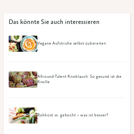
Das könnte Sie auch interessieren
Vegane Aufstriche selbst zubereiten
Allround-Talent Knoblauch: So gesund ist die
Knolle
Rohkost vs. gekocht – was ist besser?