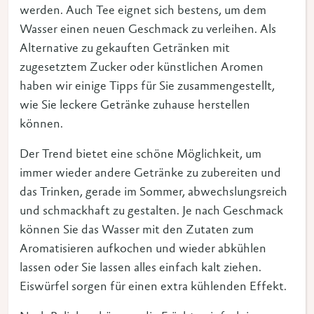
werden. Auch Tee eignet sich bestens, um dem
Wasser einen neuen Geschmack zu verleihen. Als
Alternative zu gekauften Getränken mit
zugesetztem Zucker oder künstlichen Aromen
haben wir einige Tipps für Sie zusammengestellt,
wie Sie leckere Getränke zuhause herstellen
können.
Der Trend bietet eine schöne Möglichkeit, um
immer wieder andere Getränke zu zubereiten und
das Trinken, gerade im Sommer, abwechslungsreich
und schmackhaft zu gestalten. Je nach Geschmack
können Sie das Wasser mit den Zutaten zum
Aromatisieren aufkochen und wieder abkühlen
lassen oder Sie lassen alles einfach kalt ziehen.
Eiswürfel sorgen für einen extra kühlenden Effekt.