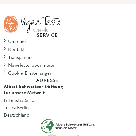
SERVICE
Über uns
Kontakt
Transparenz
Newsletter abonnieren
Cookie-Einstellungen
ADRESSE
Albert Schweitzer Stiftung
für unsere Mitwelt
Littenstraße 108
10179 Berlin
Deutschland