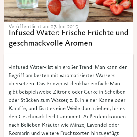
Veröffentlicht am 27. Jun 2015
Infused Water: Frische Früchte und
geschmackvolle Aromen
»Infused Water« ist ein großer Trend. Man kann den
Begriff am besten mit »aromatisiertes Wasser«
übersetzen. Das Prinzip ist denkbar einfach: Man
gibt beispielsweise Zitrone oder Gurke in Scheiben
oder Stücken zum Wasser, z. B. in einer Kanne oder
Karaffe, und lässt es eine Weile durchziehen, bis es
den Geschmack leicht annimmt. Außerdem können
nach Belieben Kräuter wie Minze, Lavendel oder
Rosmarin und weitere Fruchtsorten hinzugefügt