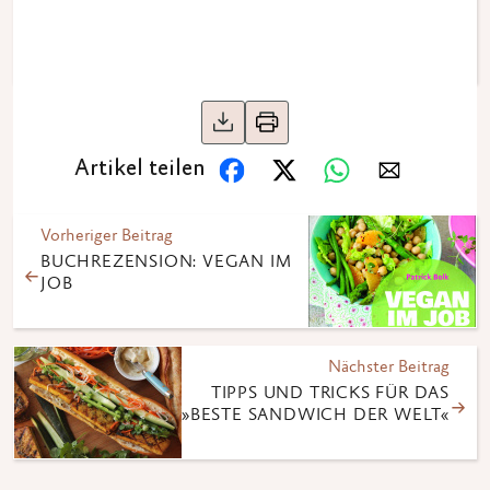
Artikel teilen
Vorheriger Beitrag
BUCHREZENSION: VEGAN IM
JOB
Nächster Beitrag
TIPPS UND TRICKS FÜR DAS
»BESTE SANDWICH DER WELT«