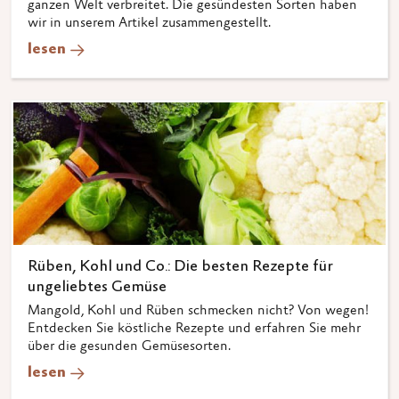
ganzen Welt verbreitet. Die gesündesten Sorten haben
wir in unserem Artikel zusammengestellt.
lesen
Rüben, Kohl und Co.: Die besten Rezepte für
ungeliebtes Gemüse
Mangold, Kohl und Rüben schmecken nicht? Von wegen!
Entdecken Sie köstliche Rezepte und erfahren Sie mehr
über die gesunden Gemüsesorten.
lesen