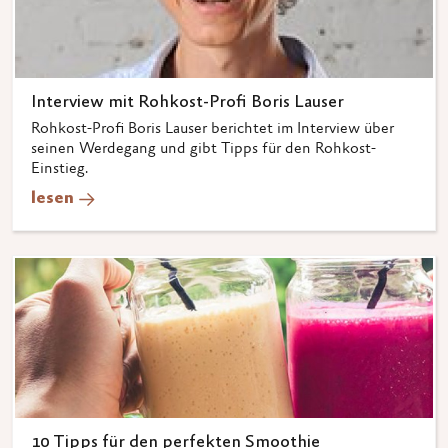
Interview mit Rohkost-Profi Boris Lauser
Rohkost-Profi Boris Lauser berichtet im Interview über
seinen Werdegang und gibt Tipps für den Rohkost-
Einstieg.
lesen
10 Tipps für den perfekten Smoothie