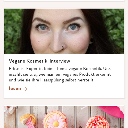
Vegane Kosmetik: Interview
Erbse ist Expertin beim Thema vegane Kosmetik. Uns
erzählt sie u. a., wie man ein veganes Produkt erkennt
und wie sie ihre Haarspülung selbst herstellt.
lesen