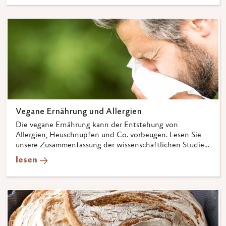
Vegane Ernährung und Allergien
Die vegane Ernährung kann der Entstehung von
Allergien, Heuschnupfen und Co. vorbeugen. Lesen Sie
unsere Zusammenfassung der wissenschaftlichen Studien
zum Thema!
lesen