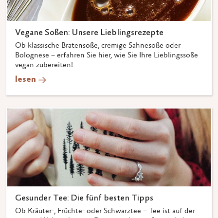
Vegane Soßen: Unsere Lieblingsrezepte
Ob klassische Bratensoße, cremige Sahnesoße oder
Bolognese – erfahren Sie hier, wie Sie Ihre Lieblingssoße
vegan zubereiten!
lesen
Gesunder Tee: Die fünf besten Tipps
Ob Kräuter-, Früchte- oder Schwarztee – Tee ist auf der