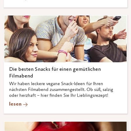
Die besten Snacks für einen gemütlichen
Filmabend
Wir haben leckere vegane Snack-Ideen für Ihren
nächsten Filmabend zusammengestellt. Ob süß, salzig
oder herzhaft – hier finden Sie Ihr Lieblingsrezept!
lesen