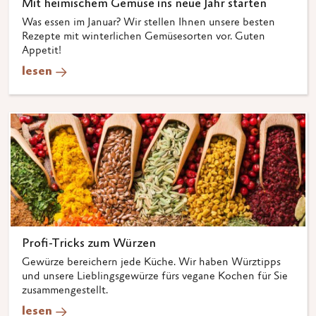
Mit heimischem Gemüse ins neue Jahr starten
Was essen im Januar? Wir stellen Ihnen unsere besten
Rezepte mit winterlichen Gemüsesorten vor. Guten
Appetit!
lesen
Profi-Tricks zum Würzen
Gewürze bereichern jede Küche. Wir haben Würztipps
und unsere Lieblingsgewürze fürs vegane Kochen für Sie
zusammengestellt.
lesen