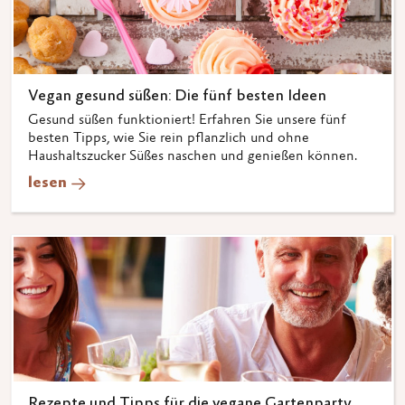
Vegan gesund süßen: Die fünf besten Ideen
Gesund süßen funktioniert! Erfahren Sie unsere fünf
besten Tipps, wie Sie rein pflanzlich und ohne
Haushaltszucker Süßes naschen und genießen können.
lesen
Rezepte und Tipps für die vegane Gartenparty