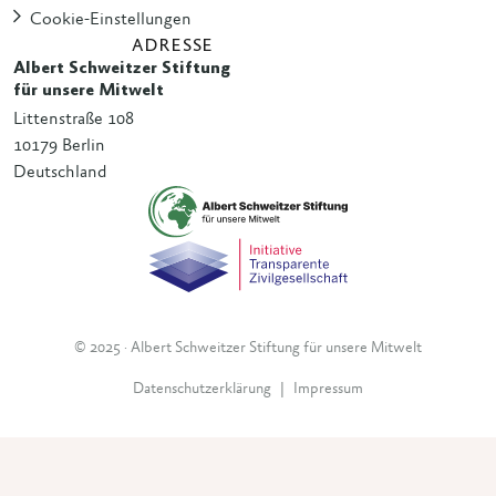
Cookie-Einstellungen
ADRESSE
Albert Schweitzer Stiftung
für unsere Mitwelt
Littenstraße 108
10179 Berlin
Deutschland
© 2025 · Albert Schweitzer Stiftung für unsere Mitwelt
Datenschutzerklärung
|
Impressum