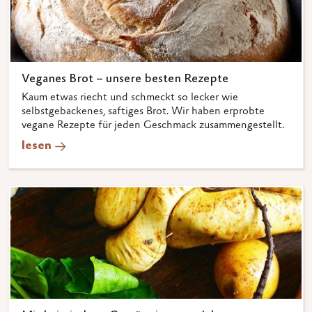
Veganes Brot – unsere besten Rezepte
Kaum etwas riecht und schmeckt so lecker wie
selbstgebackenes, saftiges Brot. Wir haben erprobte
vegane Rezepte für jeden Geschmack zusammengestellt.
lesen