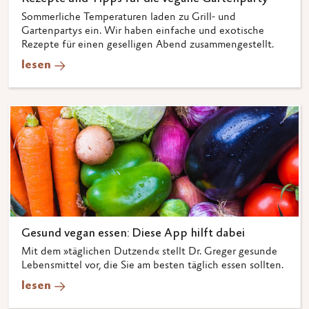
Sommerliche Temperaturen laden zu Grill- und
Gartenpartys ein. Wir haben einfache und exotische
Rezepte für einen geselligen Abend zusammengestellt.
lesen
Gesund vegan essen: Diese App hilft dabei
Mit dem »täglichen Dutzend« stellt Dr. Greger gesunde
Lebensmittel vor, die Sie am besten täglich essen sollten.
lesen