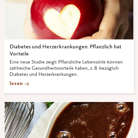
Diabetes und Herzerkrankungen: Pflanzlich hat
Vorteile
Eine neue Studie zeigt: Pflanzliche Lebensstile können
zahlreiche Gesundheitsvorteile haben, z. B. bezüglich
Diabetes und Herzerkrankungen.
lesen