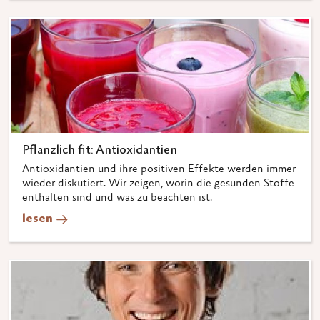
Pflanzlich fit: Antioxidantien
Antioxidantien und ihre positiven Effekte werden immer
wieder diskutiert. Wir zeigen, worin die gesunden Stoffe
enthalten sind und was zu beachten ist.
lesen