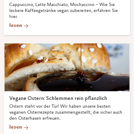
Cappuccino, Latte Macchiato, Mochaccino – Wie Sie
leckere Kaffeegetränke vegan zubereiten, erfahren Sie
hier.
lesen
Vegane Ostern: Schlemmen rein pflanzlich
Ostern steht vor der Tür! Wir haben unsere besten
veganen Osterrezepte zusammengestellt, die sicher auch
den Osterhasen erfreuen.
lesen