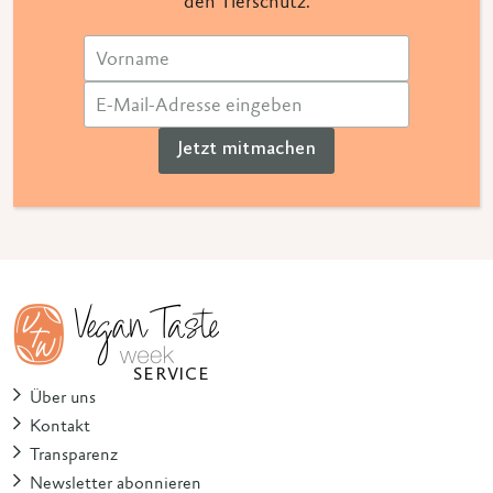
den Tierschutz.
Jetzt mitmachen
SERVICE
Über uns
Kontakt
Transparenz
Newsletter abonnieren