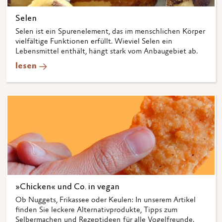
Selen
Selen ist ein Spurenelement, das im menschlichen Körper
vielfältige Funktionen erfüllt. Wieviel Selen ein
Lebensmittel enthält, hängt stark vom Anbaugebiet ab.
lesen
»Chicken« und Co. in vegan
Ob Nuggets, Frikassee oder Keulen: In unserem Artikel
finden Sie leckere Alternativprodukte, Tipps zum
Selbermachen und Rezeptideen für alle Vogelfreunde.