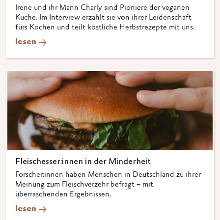
Irene und ihr Mann Charly sind Pioniere der veganen
Küche. Im Interview erzählt sie von ihrer Leidenschaft
fürs Kochen und teilt köstliche Herbstrezepte mit uns.
lesen
Fleischesser:innen in der Minderheit
Forscher:innen haben Menschen in Deutschland zu ihrer
Meinung zum Fleischverzehr befragt – mit
überraschenden Ergebnissen.
lesen