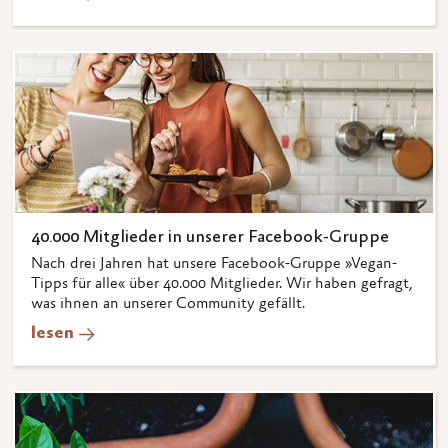
40.000 Mitglieder in unserer Facebook-Gruppe
Nach drei Jahren hat unsere Facebook-Gruppe »Vegan-
Tipps für alle« über 40.000 Mitglieder. Wir haben gefragt,
was ihnen an unserer Community gefällt.
lesen