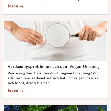
lesen
Verdauungsprobleme nach dem Vegan-Umstieg
Verdauungsbeschwerden durch vegane Ernährung? Wir
erläutern, was es damit auf sich hat und zeigen, dass es
sich lohnt, dranzubleiben.
lesen