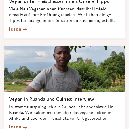
Vegan unter Fleischesser:innen: Unsere Tipps
Viele Neu-Veganer:innen fürchten, dass ihr Umfeld
negativ auf ihre Ernährung reagiert. Wir haben einige
Tipps für unangenehme Situationen zusammengestellt.
lesen
Vegan in Ruanda und Guinea: Interview
Ly stammt ursprünglich aus Guinea, lebt aber aktuell in
Ruanda. Wir haben mit ihm über das vegane Leben in
Afrika und über den Tierschutz vor Ort gesprochen.
lesen