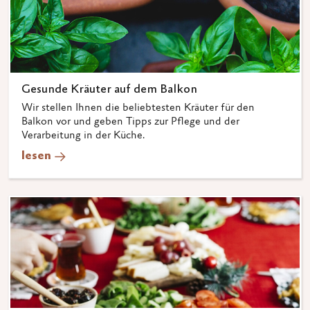
Gesunde Kräuter auf dem Balkon
Wir stellen Ihnen die beliebtesten Kräuter für den
Balkon vor und geben Tipps zur Pflege und der
Verarbeitung in der Küche.
lesen