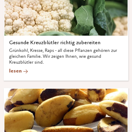
Gesunde Kreuzblütler richtig zubereiten
Grünkohl, Kresse, Raps - all diese Pflanzen gehören zur
gleichen Familie. Wir zeigen Ihnen, wie gesund
Kreuzblütler sind.
lesen