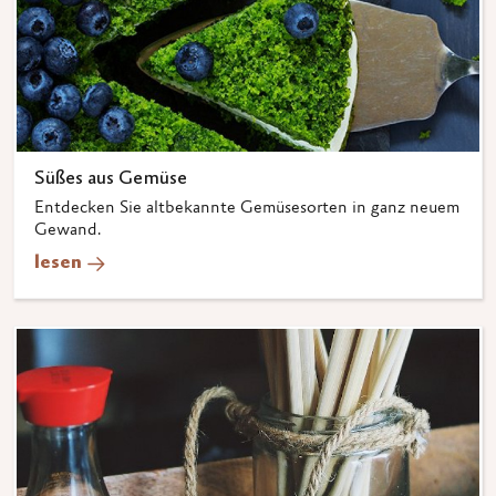
Süßes aus Gemüse
Entdecken Sie altbekannte Gemüsesorten in ganz neuem
Gewand.
lesen