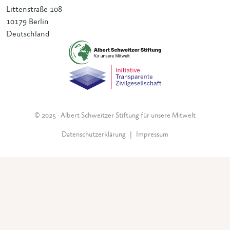
Littenstraße 108
10179 Berlin
Deutschland
© 2025 · Albert Schweitzer Stiftung für unsere Mitwelt
Datenschutzerklärung
|
Impressum