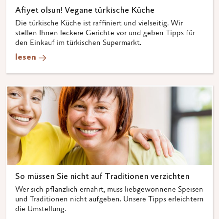
Afiyet olsun! Vegane türkische Küche
Die türkische Küche ist raffiniert und vielseitig. Wir
stellen Ihnen leckere Gerichte vor und geben Tipps für
den Einkauf im türkischen Supermarkt.
lesen
So müssen Sie nicht auf Traditionen verzichten
Wer sich pflanzlich ernährt, muss liebgewonnene Speisen
und Traditionen nicht aufgeben. Unsere Tipps erleichtern
die Umstellung.