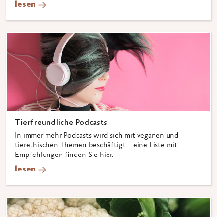
lesen
Tierfreundliche Podcasts
In immer mehr Podcasts wird sich mit veganen und
tierethischen Themen beschäftigt – eine Liste mit
Empfehlungen finden Sie hier.
lesen