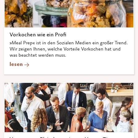
Vorkochen wie ein Profi
»Meal Prep« ist in den Sozialen Medien ein großer Trend.
Wir zeigen Ihnen, welche Vorteile Vorkochen hat und
was beachtet werden muss.
lesen