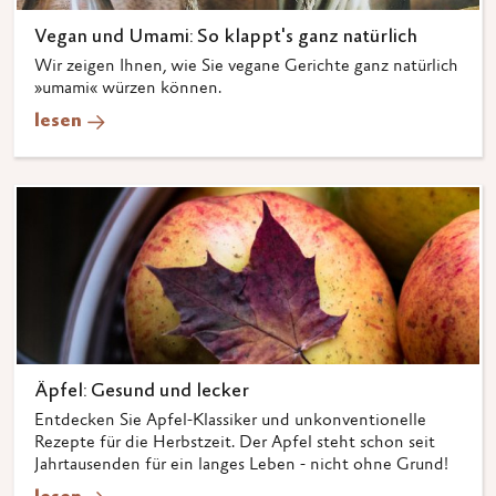
Vegan und Umami: So klappt's ganz natürlich
Wir zeigen Ihnen, wie Sie vegane Gerichte ganz natürlich
»umami« würzen können.
lesen
Äpfel: Gesund und lecker
Entdecken Sie Apfel-Klassiker und unkonventionelle
Rezepte für die Herbstzeit. Der Apfel steht schon seit
Jahrtausenden für ein langes Leben - nicht ohne Grund!