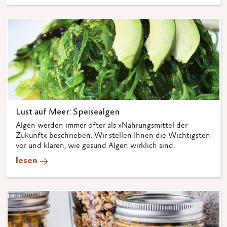
Lust auf Meer: Speisealgen
Algen werden immer öfter als »Nahrungsmittel der
Zukunft« beschrieben. Wir stellen Ihnen die Wichtigsten
vor und klären, wie gesund Algen wirklich sind.
lesen