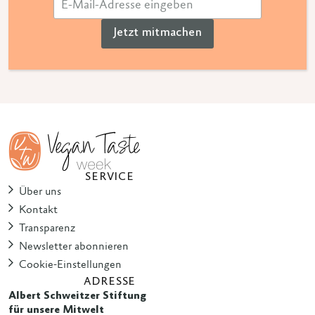
Jetzt mitmachen
SERVICE
Über uns
Kontakt
Transparenz
Newsletter abonnieren
Cookie-Einstellungen
ADRESSE
Albert Schweitzer Stiftung
für unsere Mitwelt